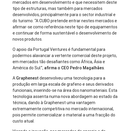
mercados em desenvolvimento e que necessitem deste
tipo de estruturas, mas também para mercados
desenvolvidos, principalmente para o sector industrial e
do turismo. “A CUBO pretende entrar nestes mercados e
afirmar-se como referência neste tipo de equipamentos
e continuar de forma sustentável o desenvolvimento de
novos produtos.
O apoio da Portugal Ventures é fundamental para
podermos alavancar a vertente comercial deste projeto,
em mercados tão desafiantes como África, Ásia e
América do Sul.”,
afirma o CEO Pedro Magalhães
.
A
Graphenest
desenvolveu uma tecnologia para a
produção em larga escala de grafeno e seus derivados
funcionais, inserindo-se na área dos nanomateriais. Esta
tecnologia assenta numa nova abordagem ao estado da
técnica, dando à Graphenest uma vantagem
extremamente competitiva no mercado internacional,
pois permite comercializar o material a uma fracção do
custo atual.