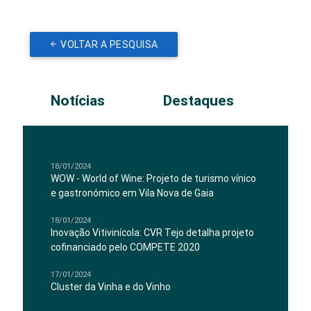
VOLTAR A PESQUISA
Notícias
Destaques
18/01/2024
WOW - World of Wine: Projeto de turismo vínico
e gastronómico em Vila Nova de Gaia
18/01/2024
Inovação Vitivinícola: CVR Tejo detalha projeto
cofinanciado pelo COMPETE 2020
17/01/2024
Cluster da Vinha e do Vinho