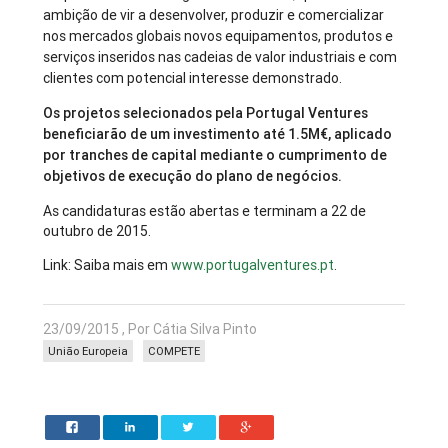
ambição de vir a desenvolver, produzir e comercializar
nos mercados globais novos equipamentos, produtos e
serviços inseridos nas cadeias de valor industriais e com
clientes com potencial interesse demonstrado.
Os projetos selecionados pela Portugal Ventures
beneficiarão de um investimento até 1.5M€, aplicado
por tranches de capital mediante o cumprimento de
objetivos de execução do plano de negócios.
As candidaturas estão abertas e terminam a 22 de
outubro de 2015.
Link: Saiba mais em
www.portugalventures.pt
.
23/09/2015 , Por Cátia Silva Pinto
União Europeia
COMPETE