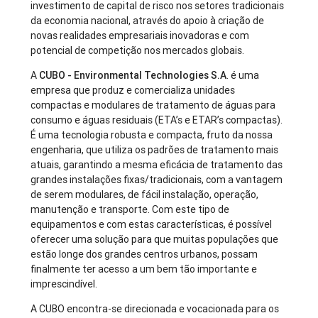
investimento de capital de risco nos setores tradicionais
da economia nacional, através do apoio à criação de
novas realidades empresariais inovadoras e com
potencial de competição nos mercados globais.
A
CUBO - Environmental Technologies S.A
. é uma
empresa que produz e comercializa unidades
compactas e modulares de tratamento de águas para
consumo e águas residuais (ETA’s e ETAR’s compactas).
É uma tecnologia robusta e compacta, fruto da nossa
engenharia, que utiliza os padrões de tratamento mais
atuais, garantindo a mesma eficácia de tratamento das
grandes instalações fixas/tradicionais, com a vantagem
de serem modulares, de fácil instalação, operação,
manutenção e transporte. Com este tipo de
equipamentos e com estas características, é possível
oferecer uma solução para que muitas populações que
estão longe dos grandes centros urbanos, possam
finalmente ter acesso a um bem tão importante e
imprescindível.
A CUBO encontra-se direcionada e vocacionada para os