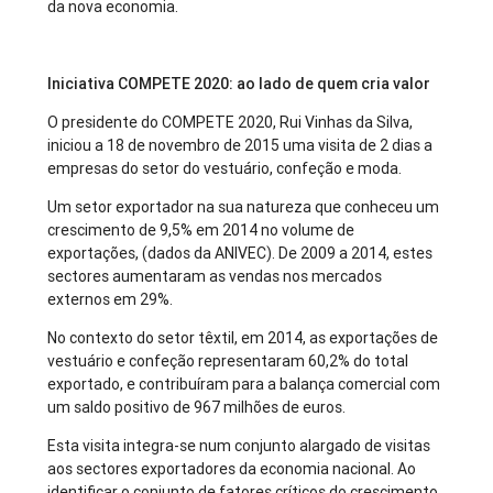
da nova economia.
Iniciativa COMPETE 2020: ao lado de quem cria valor
O presidente do COMPETE 2020, Rui Vinhas da Silva,
iniciou a 18 de novembro de 2015 uma visita de 2 dias a
empresas do setor do vestuário, confeção e moda.
Um setor exportador na sua natureza que conheceu um
crescimento de 9,5% em 2014 no volume de
exportações, (dados da ANIVEC). De 2009 a 2014, estes
sectores aumentaram as vendas nos mercados
externos em 29%.
No contexto do setor têxtil, em 2014, as exportações de
vestuário e confeção representaram 60,2% do total
exportado, e contribuíram para a balança comercial com
um saldo positivo de 967 milhões de euros.
Esta visita integra-se num conjunto alargado de visitas
aos sectores exportadores da economia nacional. Ao
identificar o conjunto de fatores críticos do crescimento