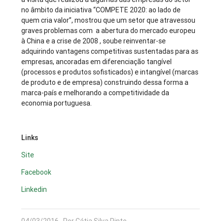
no âmbito da iniciativa “COMPETE 2020: ao lado de
quem cria valor”, mostrou que um setor que atravessou
graves problemas com a abertura do mercado europeu
à China e a crise de 2008 , soube reinventar-se
adquirindo vantagens competitivas sustentadas para as
empresas, ancoradas em diferenciação tangível
(processos e produtos sofisticados) e intangível (marcas
de produto e de empresa) construindo dessa forma a
marca-país e melhorando a competitividade da
economia portuguesa.
Links
Site
Facebook
Linkedin