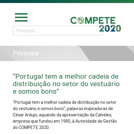
menu
Pesquisa
“Portugal tem a melhor cadeia de
distribuição no setor do vestuário
e somos bons”
“Portugal tem a melhor cadeia de distribuição no setor
do vestuário e somos bons”, palavras inspiradoras de
César Aráujo, aquando da apresentação da Calvelex,
empresa que fundou em 1985,
à Autoridade de Gestão
do COMPETE 2020.