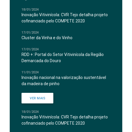
18/01/2024
Inovação Vitivinícola: CVR Tejo detalha projeto
cofinanciado pelo COMPETE 2020
17/01/2024
Cluster da Vinha e do Vinho
17/01/2024
RDD +: Portal do Setor Vitivinícola da Região
Demarcada do Douro
11/01/2024
Inovação nacional na valorização sustentável
da madeira de pinho
VER MAIS
18/01/2024
Inovação Vitivinícola: CVR Tejo detalha projeto
cofinanciado pelo COMPETE 2020