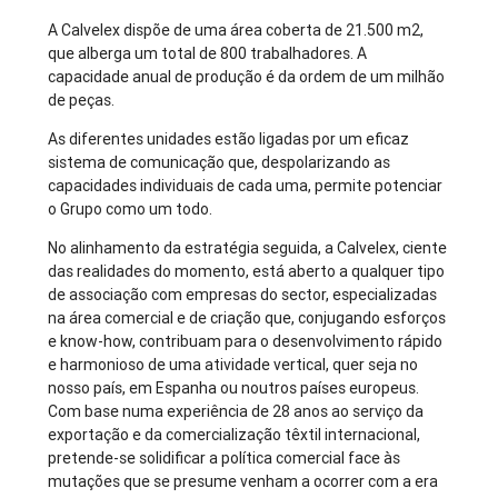
A Calvelex dispõe de uma área coberta de 21.500 m2,
que alberga um total de 800 trabalhadores. A
capacidade anual de produção é da ordem de um milhão
de peças.
As diferentes unidades estão ligadas por um eficaz
sistema de comunicação que, despolarizando as
capacidades individuais de cada uma, permite potenciar
o Grupo como um todo.
No alinhamento da estratégia seguida, a Calvelex, ciente
das realidades do momento, está aberto a qualquer tipo
de associação com empresas do sector, especializadas
na área comercial e de criação que, conjugando esforços
e know-how, contribuam para o desenvolvimento rápido
e harmonioso de uma atividade vertical, quer seja no
nosso país, em Espanha ou noutros países europeus.
Com base numa experiência de 28 anos ao serviço da
exportação e da comercialização têxtil internacional,
pretende-se solidificar a política comercial face às
mutações que se presume venham a ocorrer com a era