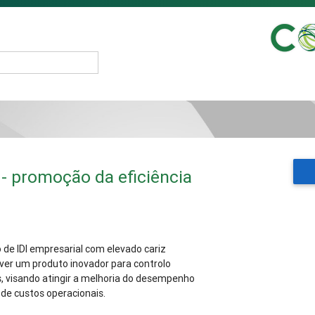
- promoção da eficiência
de IDI empresarial com elevado cariz
ver um produto inovador para controlo
s, visando atingir a melhoria do desempenho
de custos operacionais.