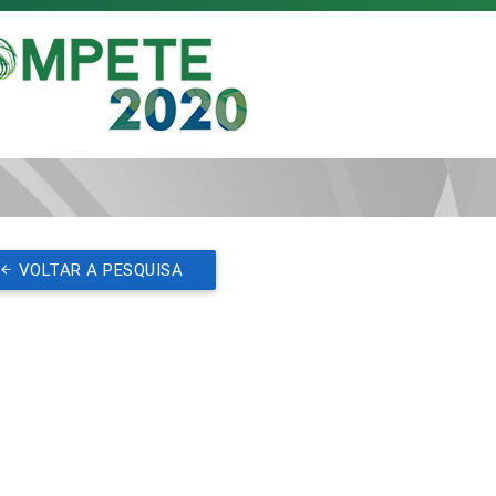
VOLTAR A PESQUISA