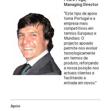
Managing Director
“Este tipo de apoio
torna Portugal e a
empresa mais
competitivos em
termos Europeus e
Mundiais. O
projecto apoiado
permite-nos evoluir
tecnologicamente
em termos de
produto, reforçando
a nossa posição nos
actuais clientes e
facilitando a
entrada em novos.”
Apoio