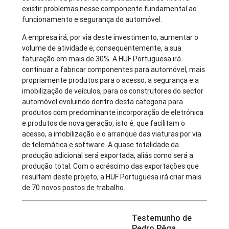
existir problemas nesse componente fundamental ao
funcionamento e segurança do automóvel.
A empresa irá, por via deste investimento, aumentar o
volume de atividade e, consequentemente, a sua
faturação em mais de 30%. A HUF Portuguesa irá
continuar a fabricar componentes para automóvel, mais
propriamente produtos para o acesso, a segurança e a
imobilização de veículos, para os construtores do sector
automóvel evoluindo dentro desta categoria para
produtos com predominante incorporação de eletrónica
e produtos de nova geração, isto é, que facilitam o
acesso, a imobilização e o arranque das viaturas por via
de telemática e software. A quase totalidade da
produção adicional será exportada, aliás como será a
produção total. Com o acréscimo das exportações que
resultam deste projeto, a HUF Portuguesa irá criar mais
de 70 novos postos de trabalho.
Testemunho de
Pedro Pêga,