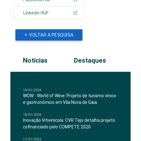
Linkedin HUF
VOLTAR A PESQUISA
Notícias
Destaques
18/01/2024
WOW - World of Wine: Projeto de turismo vínico
e gastronómico em Vila Nova de Gaia
18/01/2024
Inovação Vitivinícola: CVR Tejo detalha projeto
cofinanciado pelo COMPETE 2020
17/01/2024