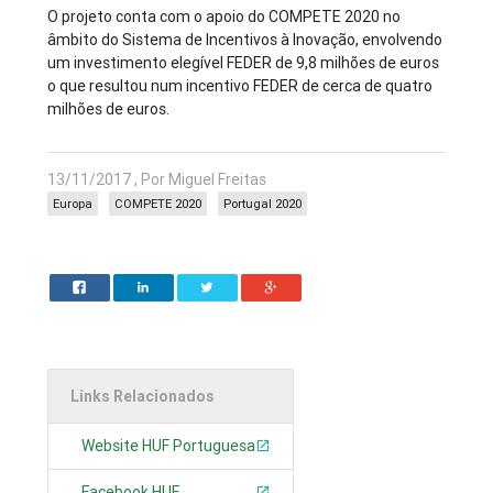
O projeto conta com o apoio do COMPETE 2020 no
âmbito do Sistema de Incentivos à Inovação, envolvendo
um investimento elegível FEDER de 9,8 milhões de euros
o que resultou num incentivo FEDER de cerca de quatro
milhões de euros.
13/11/2017 , Por Miguel Freitas
Europa
COMPETE 2020
Portugal 2020
Links Relacionados
Website HUF Portuguesa
Facebook HUF