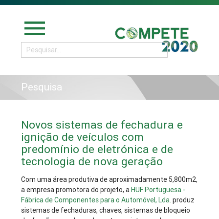
menu
Pesquisa
Novos sistemas de fechadura e
ignição de veículos com
predomínio de eletrónica e de
tecnologia de nova geração
Com uma área produtiva de aproximadamente 5,800m2,
a empresa promotora do projeto, a
HUF Portuguesa -
Fábrica de Componentes para o Automóvel, Lda.
produz
sistemas de fechaduras, chaves, sistemas de bloqueio