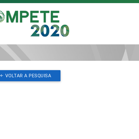
VOLTAR A PESQUISA