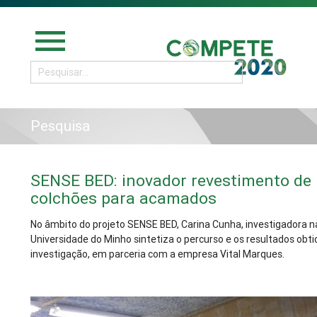
menu
Pesquisa
SENSE BED: inovador revestimento de
colchões para acamados
No âmbito do projeto SENSE BED, Carina Cunha, investigadora n
Universidade do Minho sintetiza o percurso e os resultados obti
investigação, em parceria com a empresa Vital Marques.