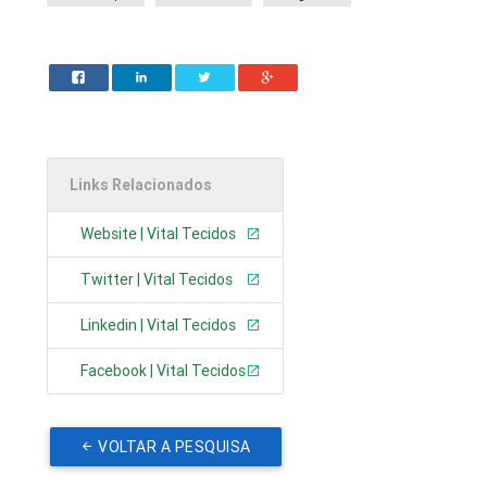
Links Relacionados
Website | Vital Tecidos
Twitter | Vital Tecidos
Linkedin | Vital Tecidos
Facebook | Vital Tecidos
VOLTAR A PESQUISA