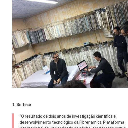
1. Síntese
“O resultado de dois anos de investigação científica e
desenvolvimento tecnológico da Fibrenamics, Plataforma