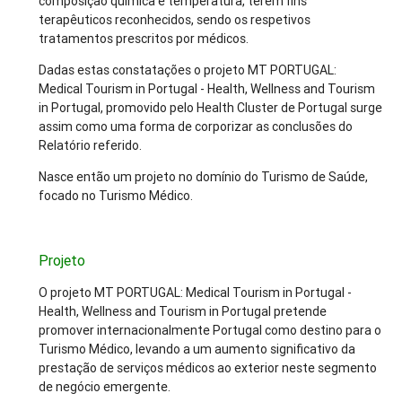
composição química e temperatura, terem fins
terapêuticos reconhecidos, sendo os respetivos
tratamentos prescritos por médicos.
Dadas estas constatações o projeto MT PORTUGAL:
Medical Tourism in Portugal - Health, Wellness and Tourism
in Portugal, promovido pelo Health Cluster de Portugal surge
assim como uma forma de corporizar as conclusões do
Relatório referido.
Nasce então um projeto no domínio do Turismo de Saúde,
focado no Turismo Médico.
Projeto
O projeto MT PORTUGAL: Medical Tourism in Portugal -
Health, Wellness and Tourism in Portugal pretende
promover internacionalmente Portugal como destino para o
Turismo Médico, levando a um aumento significativo da
prestação de serviços médicos ao exterior neste segmento
de negócio emergente.