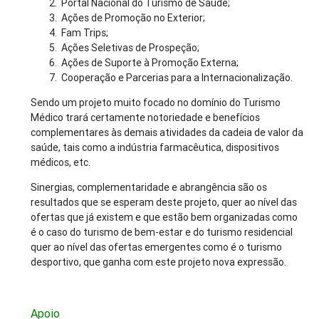
Portal Nacional do Turismo de Saúde;
Ações de Promoção no Exterior;
Fam Trips;
Ações Seletivas de Prospeção;
Ações de Suporte à Promoção Externa;
Cooperação e Parcerias para a Internacionalização.
Sendo um projeto muito focado no domínio do Turismo
Médico trará certamente notoriedade e benefícios
complementares às demais atividades da cadeia de valor da
saúde, tais como a indústria farmacêutica, dispositivos
médicos, etc.
Sinergias, complementaridade e abrangência são os
resultados que se esperam deste projeto, quer ao nível das
ofertas que já existem e que estão bem organizadas como
é o caso do turismo de bem-estar e do turismo residencial
quer ao nível das ofertas emergentes como é o turismo
desportivo, que ganha com este projeto nova expressão.
Apoio