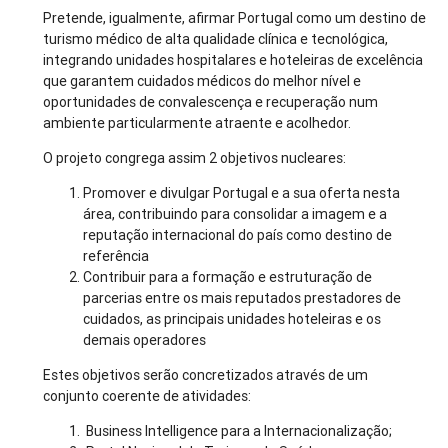
Pretende, igualmente, afirmar Portugal como um destino de
turismo médico de alta qualidade clínica e tecnológica,
integrando unidades hospitalares e hoteleiras de excelência
que garantem cuidados médicos do melhor nível e
oportunidades de convalescença e recuperação num
ambiente particularmente atraente e acolhedor.
O projeto congrega assim 2 objetivos nucleares:
Promover e divulgar Portugal e a sua oferta nesta
área, contribuindo para consolidar a imagem e a
reputação internacional do país como destino de
referência
Contribuir para a formação e estruturação de
parcerias entre os mais reputados prestadores de
cuidados, as principais unidades hoteleiras e os
demais operadores
Estes objetivos serão concretizados através de um
conjunto coerente de atividades:
Business Intelligence para a Internacionalização;