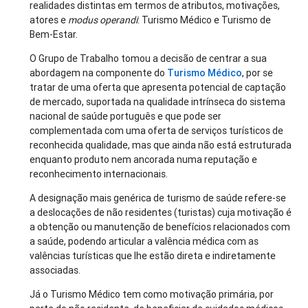
realidades distintas em termos de atributos, motivações,
atores e
modus operandi
: Turismo Médico e Turismo de
Bem-Estar.
O Grupo de Trabalho tomou a decisão de centrar a sua
abordagem na componente do
Turismo Médico
, por se
tratar de uma oferta que apresenta potencial de captação
de mercado, suportada na qualidade intrínseca do sistema
nacional de saúde português e que pode ser
complementada com uma oferta de serviços turísticos de
reconhecida qualidade, mas que ainda não está estruturada
enquanto produto nem ancorada numa reputação e
reconhecimento internacionais.
A designação mais genérica de turismo de saúde refere-se
a deslocações de não residentes (turistas) cuja motivação é
a obtenção ou manutenção de benefícios relacionados com
a saúde, podendo articular a valência médica com as
valências turísticas que lhe estão direta e indiretamente
associadas.
Já o Turismo Médico tem como motivação primária, por