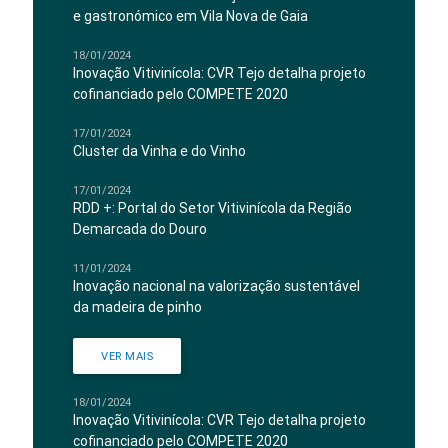
e gastronómico em Vila Nova de Gaia
18/01/2024
Inovação Vitivinícola: CVR Tejo detalha projeto
cofinanciado pelo COMPETE 2020
17/01/2024
Cluster da Vinha e do Vinho
17/01/2024
RDD +: Portal do Setor Vitivinícola da Região
Demarcada do Douro
11/01/2024
Inovação nacional na valorização sustentável
da madeira de pinho
VER MAIS
18/01/2024
Inovação Vitivinícola: CVR Tejo detalha projeto
cofinanciado pelo COMPETE 2020