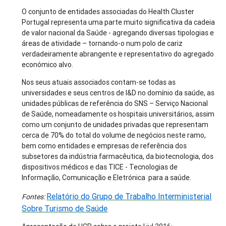
O conjunto de entidades associadas do Health Cluster
Portugal representa uma parte muito significativa da cadeia
de valor nacional da Saúde - agregando diversas tipologias e
áreas de atividade – tornando-o num polo de cariz
verdadeiramente abrangente e representativo do agregado
económico alvo.
Nos seus atuais associados contam-se todas as
universidades e seus centros de I&D no domínio da saúde, as
unidades públicas de referência do SNS – Serviço Nacional
de Saúde, nomeadamente os hospitais universitários, assim
como um conjunto de unidades privadas que representam
cerca de 70% do total do volume de negócios neste ramo,
bem como entidades e empresas de referência dos
subsetores da indústria farmacêutica, da biotecnologia, dos
dispositivos médicos e das TICE - Tecnologias de
Informação, Comunicação e Eletrónica para a saúde.
Relatório do Grupo de Trabalho Interministerial
Fontes:
Sobre Turismo de Saúde