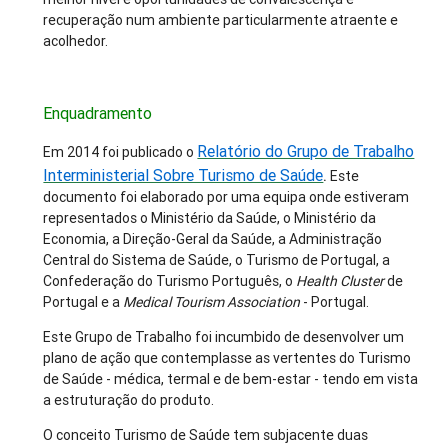
recuperação num ambiente particularmente atraente e
acolhedor.
Enquadramento
Relatório do Grupo de Trabalho
Em 2014 foi publicado o
Interministerial Sobre Turismo de Saúde
.
Este
documento foi elaborado por uma equipa onde estiveram
representados o Ministério da Saúde, o Ministério da
Economia, a Direção-Geral da Saúde, a Administração
Central do Sistema de Saúde, o Turismo de Portugal, a
Confederação do Turismo Português, o
Health Cluster
de
Portugal e a
Medical Tourism Association
- Portugal.
Este Grupo de Trabalho foi incumbido de desenvolver um
plano de ação que contemplasse as vertentes do Turismo
de Saúde - médica, termal e de bem-estar - tendo em vista
a estruturação do produto.
O conceito Turismo de Saúde tem subjacente duas