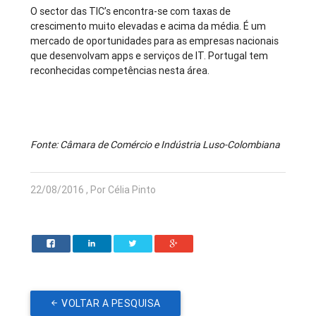
O sector das TIC’s encontra-se com taxas de
crescimento muito elevadas e acima da média. É um
mercado de oportunidades para as empresas nacionais
que desenvolvam apps e serviços de IT. Portugal tem
reconhecidas competências nesta área.
Fonte: Câmara de Comércio e Indústria Luso-Colombiana
22/08/2016 , Por Célia Pinto
VOLTAR A PESQUISA