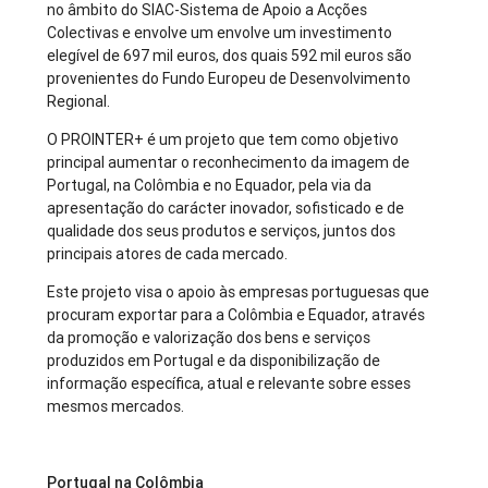
no âmbito do SIAC-Sistema de Apoio a Acções
Colectivas e envolve um envolve um investimento
elegível de 697 mil euros, dos quais 592 mil euros são
provenientes do Fundo Europeu de Desenvolvimento
Regional.
O PROINTER+ é um projeto que tem como objetivo
principal aumentar o reconhecimento da imagem de
Portugal, na Colômbia e no Equador, pela via da
apresentação do carácter inovador, sofisticado e de
qualidade dos seus produtos e serviços, juntos dos
principais atores de cada mercado.
Este projeto visa o apoio às empresas portuguesas que
procuram exportar para a Colômbia e Equador, através
da promoção e valorização dos bens e serviços
produzidos em Portugal e da disponibilização de
informação específica, atual e relevante sobre esses
mesmos mercados.
Portugal na Colômbia