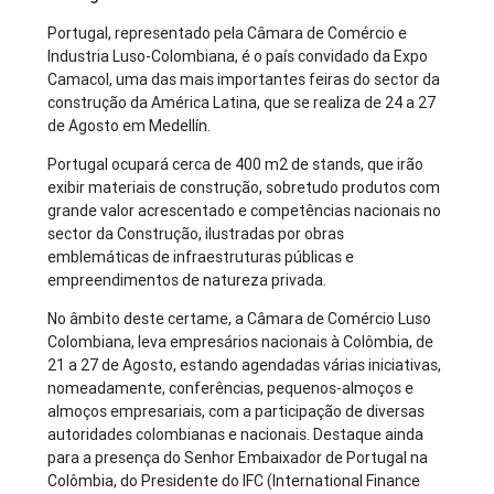
Portugal, representado pela Câmara de Comércio e
Industria Luso-Colombiana, é o país convidado da Expo
Camacol, uma das mais importantes feiras do sector da
construção da América Latina, que se realiza de 24 a 27
de Agosto em Medellín.
Portugal ocupará cerca de 400 m2 de stands, que irão
exibir materiais de construção, sobretudo produtos com
grande valor acrescentado e competências nacionais no
sector da Construção, ilustradas por obras
emblemáticas de infraestruturas públicas e
empreendimentos de natureza privada.
No âmbito deste certame, a Câmara de Comércio Luso
Colombiana, leva empresários nacionais à Colômbia, de
21 a 27 de Agosto, estando agendadas várias iniciativas,
nomeadamente, conferências, pequenos-almoços e
almoços empresariais, com a participação de diversas
autoridades colombianas e nacionais. Destaque ainda
para a presença do Senhor Embaixador de Portugal na
Colômbia, do Presidente do IFC (International Finance