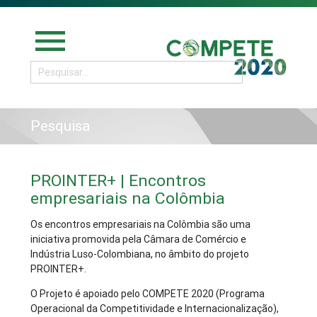
menu
Pesquisa
PROINTER+ | Encontros
empresariais na Colômbia
Os encontros empresariais na Colômbia são uma
iniciativa promovida pela Câmara de Comércio e
Indústria Luso-Colombiana, no âmbito do projeto
PROINTER+.
O Projeto é apoiado pelo COMPETE 2020 (Programa
Operacional da Competitividade e Internacionalização),