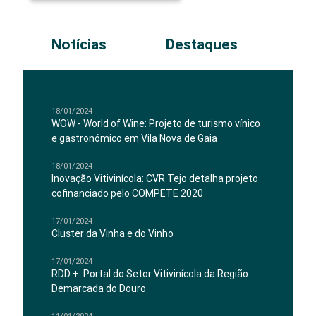
Notícias
Destaques
18/01/2024
WOW - World of Wine: Projeto de turismo vínico
e gastronómico em Vila Nova de Gaia
18/01/2024
Inovação Vitivinícola: CVR Tejo detalha projeto
cofinanciado pelo COMPETE 2020
17/01/2024
Cluster da Vinha e do Vinho
17/01/2024
RDD +: Portal do Setor Vitivinícola da Região
Demarcada do Douro