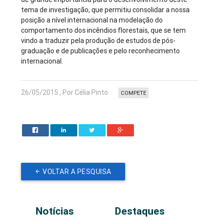
tema de investigação, que permitiu consolidar a nossa
posição a nível internacional na modelação do
comportamento dos incêndios florestais, que se tem
vindo a traduzir pela produção de estudos de pós-
graduação e de publicações e pelo reconhecimento
internacional.
26/05/2015 , Por Célia Pinto
COMPETE
VOLTAR A PESQUISA
Notícias
Destaques