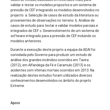
validar e testar os modelos propostos e um sistema de
previsão de CEF integrando os modelos desenvolvidos no
projecto. a. Selecção de casos de estudo da literatura ou
provenientes de observações no terreno. b. Análise de
casos de estudo para testar e validar modelos parciais e
integrados de CEF. c. Desenvolvimento de um sistema de
software integrado para a previsão de CEF incluindo os
modelos anteriores.
Durante a execução deste projeto a equipa da ADAI foi
convidada pelo Governo para produzir um estudo de
análise dos grandes incêndios ocorridos em Tavira
(2012), em Alfandega da Fé e Caramulo (2013) e os
acidentes com vítimas mortais ocorridos em 2013. Na
realização destes estudos foram utilizados diversos
conhecimentos desenvolvidos no âmbito do projeto
Extreme.
Apoio