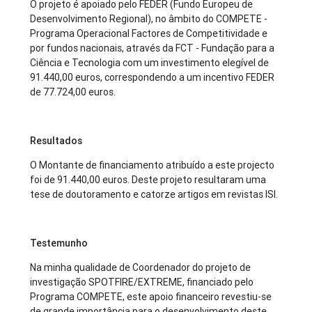
O projeto é apoiado pelo FEDER (Fundo Europeu de
Desenvolvimento Regional), no âmbito do COMPETE -
Programa Operacional Factores de Competitividade e
por fundos nacionais, através da FCT - Fundação para a
Ciência e Tecnologia com um investimento elegível de
91.440,00 euros, correspondendo a um incentivo FEDER
de 77.724,00 euros.
Resultados
O Montante de financiamento atribuído a este projecto
foi de 91.440,00 euros. Deste projeto resultaram uma
tese de doutoramento e catorze artigos em revistas ISI.
Testemunho
Na minha qualidade de Coordenador do projeto de
investigação SPOTFIRE/EXTREME, financiado pelo
Programa COMPETE, este apoio financeiro revestiu-se
de grande importância para o desenvolvimento deste