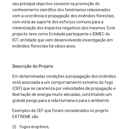
seu principal objectivo consiste na promoção do
conhecimento científico dos fenómenos relacionados
com a ocorrência e propagação dos incêndios florestais,
com vista ao suporte dos esforços comuns para a
minimização dos impactos negativos dos mesmos. Este
projecto teve como Entidade participante o IDMEC do
IST, entidade que vem desenvolvendo investigação em
incêndios florestais há vários anos.
Descrição do Projeto
Em determinadas condições a propagação dos incêndios
está associada a um comportamento extremo do fogo
(CEF) que se carateriza por velocidades de propagação e
libertação de energia muito elevadas, constituindo um
grande perigo para a vida humana e para o ambiente.
Exemplos de CEF que foram considerados no projeto
EXTREME são:
(i) fogos eruptivos,