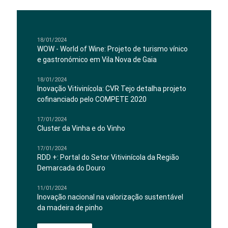
18/01/2024
WOW - World of Wine: Projeto de turismo vínico
e gastronómico em Vila Nova de Gaia
18/01/2024
Inovação Vitivinícola: CVR Tejo detalha projeto
cofinanciado pelo COMPETE 2020
17/01/2024
Cluster da Vinha e do Vinho
17/01/2024
RDD +: Portal do Setor Vitivinícola da Região
Demarcada do Douro
11/01/2024
Inovação nacional na valorização sustentável
da madeira de pinho