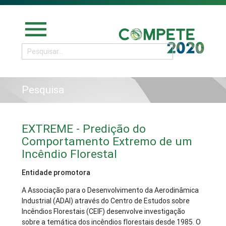
menu
Pesquisa
EXTREME - Predição do
Comportamento Extremo de um
Incêndio Florestal
Entidade promotora
A Associação para o Desenvolvimento da Aerodinâmica
Industrial (ADAI) através do Centro de Estudos sobre
Incêndios Florestais (CEIF) desenvolve investigação
sobre a temática dos incêndios florestais desde 1985. O