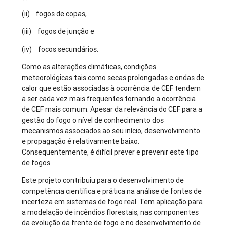
(ii) fogos de copas,
(iii) fogos de junção e
(iv) focos secundários.
Como as alterações climáticas, condições
meteorológicas tais como secas prolongadas e ondas de
calor que estão associadas à ocorrência de CEF tendem
a ser cada vez mais frequentes tornando a ocorrência
de CEF mais comum. Apesar da relevância do CEF para a
gestão do fogo o nível de conhecimento dos
mecanismos associados ao seu início, desenvolvimento
e propagação é relativamente baixo.
Consequentemente, é difícil prever e prevenir este tipo
de fogos.
Este projeto contribuiu para o desenvolvimento de
competência científica e prática na análise de fontes de
incerteza em sistemas de fogo real. Tem aplicação para
a modelação de incêndios florestais, nas componentes
da evolução da frente de fogo e no desenvolvimento de