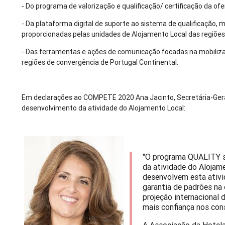
- Do programa de valorização e qualificação/ certificação da ofer
- Da plataforma digital de suporte ao sistema de qualificação
proporcionadas pelas unidades de Alojamento Local das regiões
- Das ferramentas e ações de comunicação focadas na mobiliza
regiões de convergência de Portugal Continental.
Em declarações ao COMPETE 2020 Ana Jacinto, Secretária-Geral
desenvolvimento da atividade do Alojamento Local:
"O programa QUALITY s
da atividade do Alojame
desenvolvem esta ativi
garantia de padrões na
projeção internacional 
mais confiança nos con