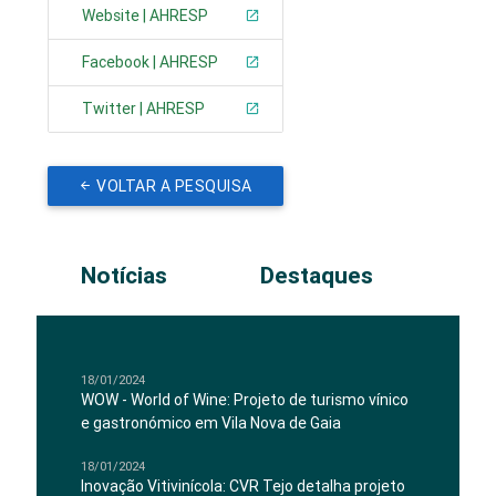
Website | AHRESP
Facebook | AHRESP
Twitter | AHRESP
VOLTAR A PESQUISA
Notícias
Destaques
18/01/2024
WOW - World of Wine: Projeto de turismo vínico
e gastronómico em Vila Nova de Gaia
18/01/2024
Inovação Vitivinícola: CVR Tejo detalha projeto