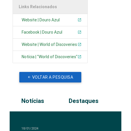
Links Relacionados
Website | Douro Azul
Facebook | Douro Azul
Website | World of Discoveries
Notícia | "World of Discoveries"
VOLTAR A PESQUISA
Notícias
Destaques
18/01/2024