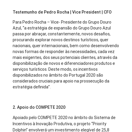
Testemunho de Pedro Rocha | Vice President | CFO
Para Pedro Rocha – Vice- Presidente do Grupo Douro
Azul, “a estratégia de expansão do Grupo Douro Azul
passa por abraçar, constantemente, novos desafios,
procurando explorar novos destinos turísticos, quer
nacionais, quer internacionais, bem como desenvolvendo
novas formas de responder às necessidades, cada vez
mais exigentes, dos seus potenciais clientes, através da
disponibilização de novos e diferenciadores produtos e
serviços turísticos. Deste modo, os incentivos
disponibilizados no âmbito do Portugal 2020 são
considerados cruciais para apoio na prossecução da
estratégia definida”.
2. Apoio do COMPETE 2020
Apoiado pelo COMPETE 2020 no âmbito do Sistema de
Incentivos à Inovação Produtiva, o projeto “Priority
Dolphin” envolverá um investimento elegível de 25,8