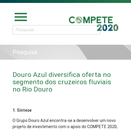
menu
Pesquisa
Douro Azul diversifica oferta no
segmento dos cruzeiros fluviais
no Rio Douro
1. Síntese
O Grupo Douro Azul encontra-se a desenvolver um novo
projeto de investimento com o apoio do COMPETE 2020,