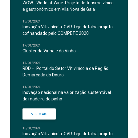
WOW - World of Wine: Projeto de turismo vínico
e gastronómico em Vila Nova de Gaia
18/01/2024
Inovação Vitivinícola: CVR Tejo detalha projeto
cofinanciado pelo COMPETE 2020
17/01/2024
Cluster da Vinha e do Vinho
17/01/2024
RDD +: Portal do Setor Vitivinícola da Região
Demarcada do Douro
11/01/2024
Inovação nacional na valorização sustentável
da madeira de pinho
VER MAIS
18/01/2024
Inovação Vitivinícola: CVR Tejo detalha projeto