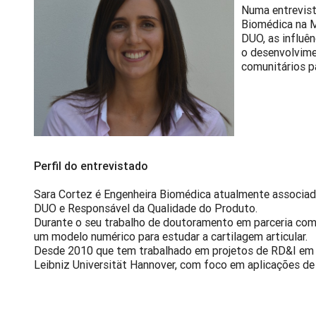
Numa entrevis
Biomédica na M
DUO, as influên
o desenvolvime
comunitários p
Perfil do entrevistado
Sara Cortez é Engenheira Biomédica atualmente associad
DUO e Responsável da Qualidade do Produto.
Durante o seu trabalho de doutoramento em parceria co
um modelo numérico para estudar a cartilagem articular.
Desde 2010 que tem trabalhado em projetos de RD&I em 
Leibniz Universität Hannover, com foco em aplicações de