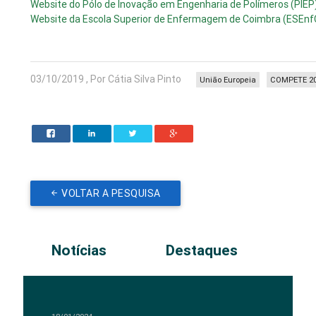
Website do Pólo de Inovação em Engenharia de Polímeros (PIEP
Website da Escola Superior de Enfermagem de Coimbra (ESEnf
03/10/2019 , Por Cátia Silva Pinto
União Europeia
COMPETE 2
VOLTAR A PESQUISA
Notícias
Destaques