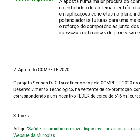
A aposta numa maior procura de con
às entidades do sistema científico n
em aplicações concretas no plano ind
potenciadoras futuras para uma maio
o reforço de competências junto dos
inovação em técnicas de processame
2. Apoio do COMPETE 2020
O projeto Seringa DUO foi cofinanciado pelo COMPETE 2020 no 
Desenvolvimento Tecnológico, na vertente de co-promoção, com
correspondendo a um incentivo FEDER de cerca de 516 mil euros
3.
Links
Artigo "
Saúde: a caminho um novo dispositivo inovador para a 
Website da Muroplás