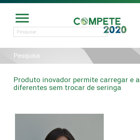
menu
Pesquisa
Produto inovador permite carregar e a
diferentes sem trocar de seringa