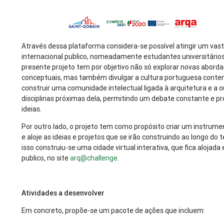
Através dessa plataforma considera-se possível atingir um vast
internacional publico, nomeadamente estudantes universitários
presente projeto tem por objetivo não só explorar novas abord
conceptuais, mas também divulgar a cultura portuguesa cont
construir uma comunidade intelectual ligada à arquitetura e a 
disciplinas próximas dela, permitindo um debate constante e pr
ideias.
Por outro lado, o projeto tem como propósito criar um instrume
e aloje as ideias e projetos que se irão construindo ao longo do
isso construiu-se uma cidade virtual interativa, que fica alojada 
publico, no site
arq@challenge
.
Atividades a desenvolver
Em concreto, propõe-se um pacote de ações que incluem: