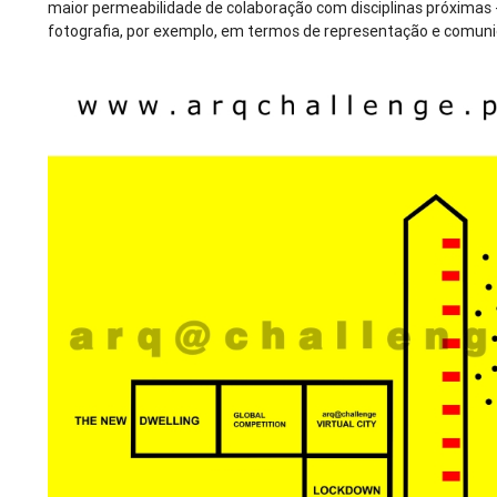
maior permeabilidade de colaboração com disciplinas próximas -
fotografia, por exemplo, em termos de representação e comuni