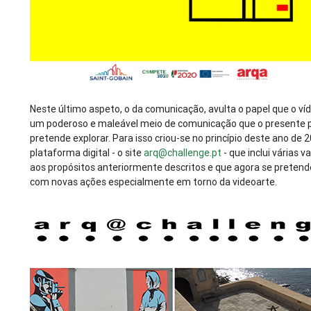
Neste último aspeto, o da comunicação, avulta o papel que o ví
um poderoso e maleável meio de comunicação que o presente 
pretende explorar. Para isso criou-se no princípio deste ano de
plataforma digital - o site
arq@challenge.pt
- que inclui várias v
aos propósitos anteriormente descritos e que agora se preten
com novas ações especialmente em torno da videoarte.