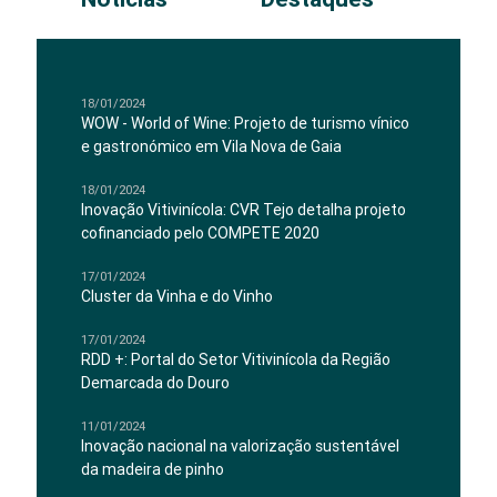
18/01/2024
WOW - World of Wine: Projeto de turismo vínico
e gastronómico em Vila Nova de Gaia
18/01/2024
Inovação Vitivinícola: CVR Tejo detalha projeto
cofinanciado pelo COMPETE 2020
17/01/2024
Cluster da Vinha e do Vinho
17/01/2024
RDD +: Portal do Setor Vitivinícola da Região
Demarcada do Douro
11/01/2024
Inovação nacional na valorização sustentável
da madeira de pinho