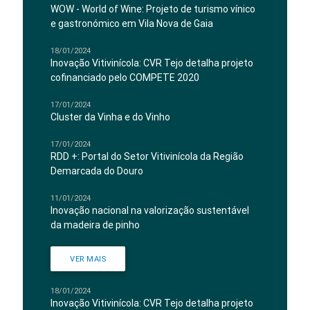
WOW - World of Wine: Projeto de turismo vínico
e gastronómico em Vila Nova de Gaia
18/01/2024
Inovação Vitivinícola: CVR Tejo detalha projeto
cofinanciado pelo COMPETE 2020
17/01/2024
Cluster da Vinha e do Vinho
17/01/2024
RDD +: Portal do Setor Vitivinícola da Região
Demarcada do Douro
11/01/2024
Inovação nacional na valorização sustentável
da madeira de pinho
VER MAIS
18/01/2024
Inovação Vitivinícola: CVR Tejo detalha projeto