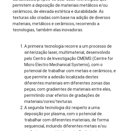
permitem a deposição de materiais metálicos e/ou
cerâmicos, de elevada estética e durabilidade. As
texturas são criadas com base na adição de diversos
materiais, metálicos e cerâmicos, recorrendo a
tecnologias, também elas inovadoras.
A primeira tecnologia recorre a um processo de
sinterização laser, multimaterial, desenvolvido
pelo Centro de Investigação CMEMS (Centre for
Micro Electro Mechanical Systems), com o
potencial de trabalhar com metais e cerâmicos, e
que permite a adesão localizada destes
diferentes materiais em diferentes zonas das
peças, com gradientes de materiais entre eles,
permitindo criar efeitos de gradações de
materiais/cores/texturas.
A segunda tecnologia diz respeito a uma
deposição por plasma, com o potencial de
trabalhar com diferentes materiais, de forma
sequencial, incluindo diferentes metais e/ou