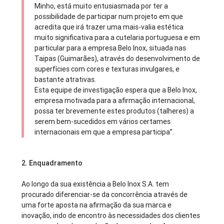
Minho, está muito entusiasmada por ter a
possibilidade de participar num projeto em que
acredita que irá trazer uma mais-valia estética
muito significativa para a cutelaria portuguesa e em
particular para a empresa Belo Inox, situada nas
Taipas (Guimarães), através do desenvolvimento de
superfícies com cores e texturas invulgares, e
bastante atrativas.
Esta equipe de investigação espera que a Belo Inox,
empresa motivada para a afirmação internacional,
possa ter brevemente estes produtos (talheres) a
serem bem-sucedidos em vários certames
internacionais em que a empresa participa”.
2. Enquadramento
Ao longo da sua existência a Belo Inox S.A. tem
procurado diferenciar-se da concorrência através de
uma forte aposta na afirmação da sua marca e
inovação, indo de encontro às necessidades dos clientes