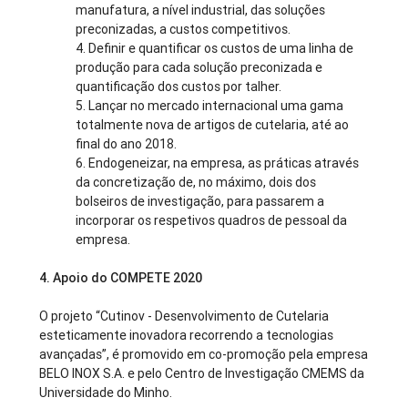
manufatura, a nível industrial, das soluções
preconizadas, a custos competitivos.
4. Definir e quantificar os custos de uma linha de
produção para cada solução preconizada e
quantificação dos custos por talher.
5. Lançar no mercado internacional uma gama
totalmente nova de artigos de cutelaria, até ao
final do ano 2018.
6. Endogeneizar, na empresa, as práticas através
da concretização de, no máximo, dois dos
bolseiros de investigação, para passarem a
incorporar os respetivos quadros de pessoal da
empresa.
4. Apoio do COMPETE 2020
O projeto “Cutinov - Desenvolvimento de Cutelaria
esteticamente inovadora recorrendo a tecnologias
avançadas”, é promovido em co-promoção pela empresa
BELO INOX S.A. e pelo Centro de Investigação CMEMS da
Universidade do Minho.