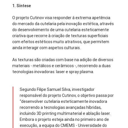
1. Síntese
O projeto Cutinov visa responder á extrema apetência
do mercado da cutelaria pela inovação estética, através
do desenvolvimento de uma cutelaria esteticamente
criativa que recorre à criação de texturas superficiais
com efeitos estéticos muito atrativos, que permitem
ainda interagir com aspetos culturais.
As texturas são criadas com base na adição de diversos
materiais - metálicos e cerâmicos -, recorrendo a duas
tecnologias inovadoras: laser e spray plasma.
Segundo Filipe Samuel Silva, investigador
responsável do projeto Cutinov, o objetivo passa por
“desenvolver cutelaria esteticamente inovadora
recorrendo a tecnologias avançadas híbridas,
incluindo 3D printing multimaterial e ablação laser.
Embora o projeto esteja ainda no primeiro ano de
execução, a equipa do CMEMS - Universidade do