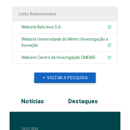
Links Relacionados
Website Belo Inox S.A
Website Universidade do Minho | Investigação e
Inovação
Website Centro de Investigação CMEMS
VOLTAR A PESQUISA
Notícias
Destaques
18/01/2024