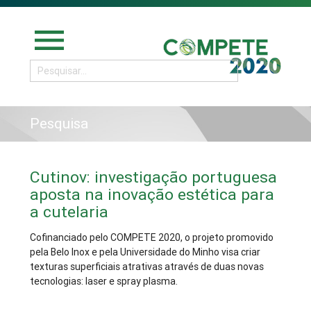
menu
Pesquisa
Cutinov: investigação portuguesa
aposta na inovação estética para
a cutelaria
Cofinanciado pelo COMPETE 2020, o projeto promovido
pela Belo Inox e pela Universidade do Minho visa criar
texturas superficiais atrativas através de duas novas
tecnologias: laser e spray plasma.