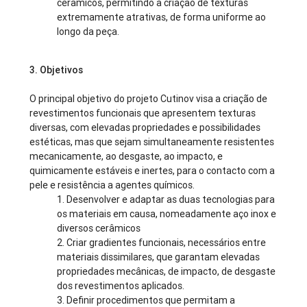
cerâmicos, permitindo a criação de texturas
extremamente atrativas, de forma uniforme ao
longo da peça.
3. Objetivos
O principal objetivo do projeto Cutinov visa a criação de
revestimentos funcionais que apresentem texturas
diversas, com elevadas propriedades e possibilidades
estéticas, mas que sejam simultaneamente resistentes
mecanicamente, ao desgaste, ao impacto, e
quimicamente estáveis e inertes, para o contacto com a
pele e resistência a agentes químicos.
1. Desenvolver e adaptar as duas tecnologias para
os materiais em causa, nomeadamente aço inox e
diversos cerâmicos
2. Criar gradientes funcionais, necessários entre
materiais dissimilares, que garantam elevadas
propriedades mecânicas, de impacto, de desgaste
dos revestimentos aplicados.
3. Definir procedimentos que permitam a