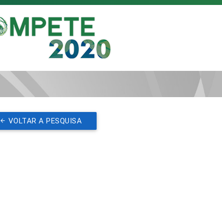
VOLTAR A PESQUISA