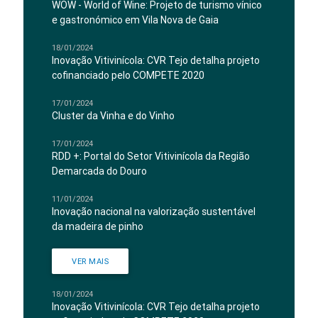
WOW - World of Wine: Projeto de turismo vínico
e gastronómico em Vila Nova de Gaia
18/01/2024
Inovação Vitivinícola: CVR Tejo detalha projeto
cofinanciado pelo COMPETE 2020
17/01/2024
Cluster da Vinha e do Vinho
17/01/2024
RDD +: Portal do Setor Vitivinícola da Região
Demarcada do Douro
11/01/2024
Inovação nacional na valorização sustentável
da madeira de pinho
VER MAIS
18/01/2024
Inovação Vitivinícola: CVR Tejo detalha projeto