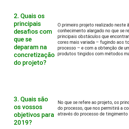
2.
Quais os
principais
O primeiro projeto realizado neste
desafios com
conhecimento alargado no que se re
principais obstáculos que encontr
que se
cores mais variada – fugindo aos
deparam na
processo – e com a obtenção de um
produtos tingidos com métodos mai
concretização
do projeto?
3.
Quais são
No que se refere ao projeto, os pri
os vossos
do processo, que nos permitirá a 
objetivos para
através do processo de tingimento 
2019?