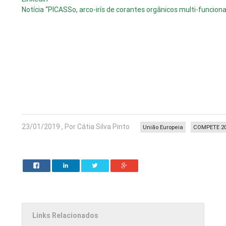
Notícia “PICASSo, arco-irís de corantes orgânicos multi-funcio
23/01/2019 , Por Cátia Silva Pinto
União Europeia
COMPETE 2
Links Relacionados