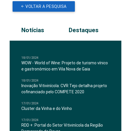
VOLTAR A PESQUISA
Notícias
Destaques
18/01/2024
WOW - World of Wine: Projeto de turismo vínico
e gastronómico em Vila Nova de Gaia
18/01/2024
Inovação Vitivinícola: CVR Tejo detalha projeto
cofinanciado pelo COMPETE 2020
17/01/2024
Cluster da Vinha e do Vinho
17/01/2024
RDD +: Portal do Setor Vitivinícola da Região