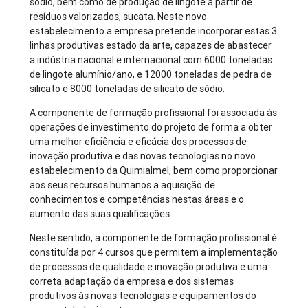
sódio, bem como de produção de lingote a partir de
resíduos valorizados, sucata. Neste novo
estabelecimento a empresa pretende incorporar estas 3
linhas produtivas estado da arte, capazes de abastecer
a indústria nacional e internacional com 6000 toneladas
de lingote alumínio/ano, e 12000 toneladas de pedra de
silicato e 8000 toneladas de silicato de sódio.
A componente de formação profissional foi associada às
operações de investimento do projeto de forma a obter
uma melhor eficiência e eficácia dos processos de
inovação produtiva e das novas tecnologias no novo
estabelecimento da Quimialmel, bem como proporcionar
aos seus recursos humanos a aquisição de
conhecimentos e competências nestas áreas e o
aumento das suas qualificações.
Neste sentido, a componente de formação profissional é
constituída por 4 cursos que permitem a implementação
de processos de qualidade e inovação produtiva e uma
correta adaptação da empresa e dos sistemas
produtivos às novas tecnologias e equipamentos do