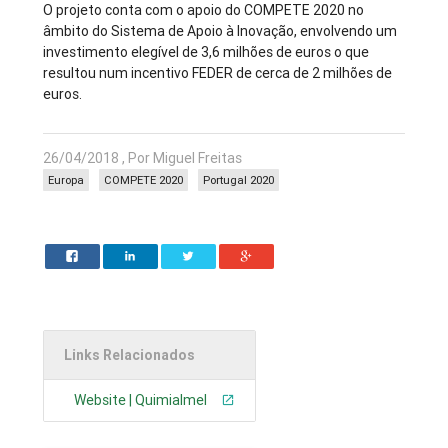
O projeto conta com o apoio do COMPETE 2020 no
âmbito do Sistema de Apoio à Inovação, envolvendo um
investimento elegível de 3,6 milhões de euros o que
resultou num incentivo FEDER de cerca de 2 milhões de
euros.
26/04/2018 , Por Miguel Freitas
Europa
COMPETE 2020
Portugal 2020
Links Relacionados
Website | Quimialmel