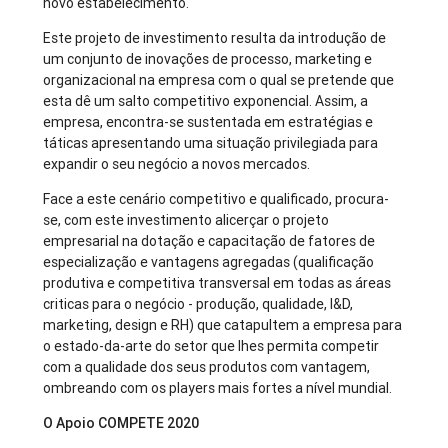
novo estabelecimento.
Este projeto de investimento resulta da introdução de
um conjunto de inovações de processo, marketing e
organizacional na empresa com o qual se pretende que
esta dê um salto competitivo exponencial. Assim, a
empresa, encontra-se sustentada em estratégias e
táticas apresentando uma situação privilegiada para
expandir o seu negócio a novos mercados.
Face a este cenário competitivo e qualificado, procura-
se, com este investimento alicerçar o projeto
empresarial na dotação e capacitação de fatores de
especialização e vantagens agregadas (qualificação
produtiva e competitiva transversal em todas as áreas
criticas para o negócio - produção, qualidade, I&D,
marketing, design e RH) que catapultem a empresa para
o estado-da-arte do setor que lhes permita competir
com a qualidade dos seus produtos com vantagem,
ombreando com os players mais fortes a nível mundial.
O Apoio COMPETE 2020