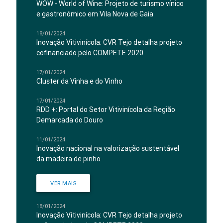
WOW - World of Wine: Projeto de turismo vínico
e gastronómico em Vila Nova de Gaia
18/01/2024
Inovação Vitivinícola: CVR Tejo detalha projeto
cofinanciado pelo COMPETE 2020
17/01/2024
Cluster da Vinha e do Vinho
17/01/2024
RDD +: Portal do Setor Vitivinícola da Região
Demarcada do Douro
11/01/2024
Inovação nacional na valorização sustentável
da madeira de pinho
VER MAIS
18/01/2024
Inovação Vitivinícola: CVR Tejo detalha projeto