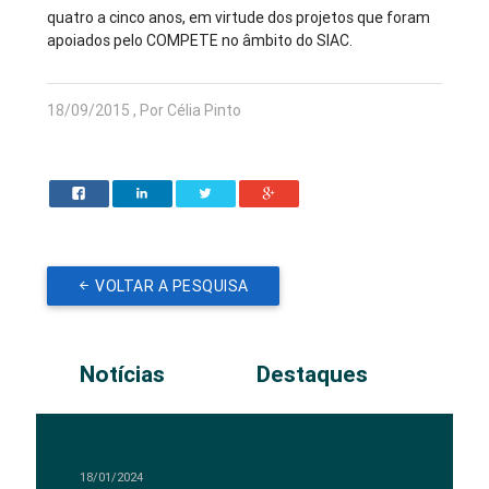
quatro a cinco anos, em virtude dos projetos que foram
apoiados pelo COMPETE no âmbito do SIAC.
18/09/2015 , Por Célia Pinto
VOLTAR A PESQUISA
Notícias
Destaques
18/01/2024