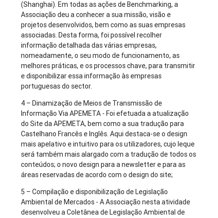
(Shanghai). Em todas as ações de Benchmarking, a
Associação deu a conhecer a sua missão, visão e
projetos desenvolvidos, bem como as suas empresas
associadas. Desta forma, foi possível recolher
informação detalhada das várias empresas,
nomeadamente, o seu modo de funcionamento, as
melhores práticas, e os processos chave, para transmitir
e disponibilizar essa informação às empresas
portuguesas do sector.
4 – Dinamização de Meios de Transmissão de
Informação Via APEMETA - Foi efetuada a atualização
do Site da APEMETA, bem como a sua tradução para
Castelhano Francês e Inglês. Aqui destaca-se o design
mais apelativo e intuitivo para os utilizadores, cujo leque
será também mais alargado com a tradução de todos os
conteúdos; o novo design para a newsletter e para as
áreas reservadas de acordo com o design do site;
5 – Compilação e disponibilização de Legislação
Ambiental de Mercados - A Associação nesta atividade
desenvolveu a Coletânea de Legislação Ambiental de