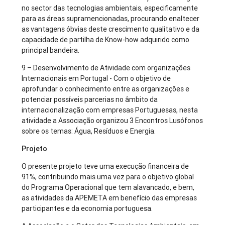
no sector das tecnologias ambientais, especificamente
para as áreas supramencionadas, procurando enaltecer
as vantagens óbvias deste crescimento qualitativo e da
capacidade de partilha de Know-how adquirido como
principal bandeira.
9 – Desenvolvimento de Atividade com organizações
Internacionais em Portugal - Com o objetivo de
aprofundar o conhecimento entre as organizações e
potenciar possíveis parcerias no âmbito da
internacionalização com empresas Portuguesas, nesta
atividade a Associação organizou 3 Encontros Lusófonos
sobre os temas: Água, Resíduos e Energia.
Projeto
O presente projeto teve uma execução financeira de
91%, contribuindo mais uma vez para o objetivo global
do Programa Operacional que tem alavancado, e bem,
as atividades da APEMETA em benefício das empresas
participantes e da economia portuguesa.