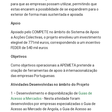
para que as empresas possam utilizar, permitindo que
estas encarem a possibilidade de se expandirem para o
exterior de forma mais sustentada e apoiada.
Apoio
Apoiado pelo COMPETE no âmbito do Sistema de Apoio
a Acções Colectivas, o projeto envolveu um investimento
elegível de 771mil euros, correspondendo a um incentivo
FEDER de 540 mil euros.
Objetivos
Como objetivos operacionais a APEMETA pretende a
criação de ferramentas de apoio à internacionalização
das empresas Portuguesas.
Atividades Desenvolvidas no âmbito do Projeto
1 – Desenvolvimento e disponibilização de
Guias de
Acesso a Mercados
- Nesta atividade foram
desenvolvidos por empresas especializadas o Guia de
Acesso ao Mercado de Angola, o Guia de Acesso ao