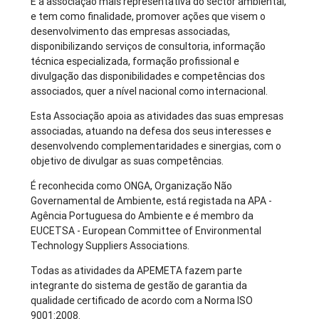
É a associação mais representativa do sector ambiental,
e tem como finalidade, promover ações que visem o
desenvolvimento das empresas associadas,
disponibilizando serviços de consultoria, informação
técnica especializada, formação profissional e
divulgação das disponibilidades e competências dos
associados, quer a nível nacional como internacional.
Esta Associação apoia as atividades das suas empresas
associadas, atuando na defesa dos seus interesses e
desenvolvendo complementaridades e sinergias, com o
objetivo de divulgar as suas competências.
É reconhecida como ONGA, Organização Não
Governamental de Ambiente, está registada na APA -
Agência Portuguesa do Ambiente e é membro da
EUCETSA - European Committee of Environmental
Technology Suppliers Associations.
Todas as atividades da APEMETA fazem parte
integrante do sistema de gestão de garantia da
qualidade certificado de acordo com a Norma ISO
9001:2008.