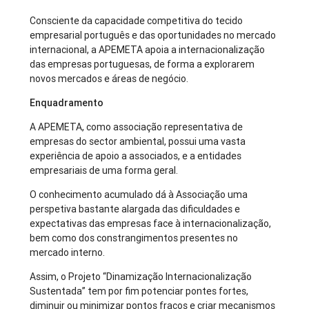
Consciente da capacidade competitiva do tecido
empresarial português e das oportunidades no mercado
internacional, a APEMETA apoia a internacionalização
das empresas portuguesas, de forma a explorarem
novos mercados e áreas de negócio.
Enquadramento
A APEMETA, como associação representativa de
empresas do sector ambiental, possui uma vasta
experiência de apoio a associados, e a entidades
empresariais de uma forma geral.
O conhecimento acumulado dá à Associação uma
perspetiva bastante alargada das dificuldades e
expectativas das empresas face à internacionalização,
bem como dos constrangimentos presentes no
mercado interno.
Assim, o Projeto “Dinamização Internacionalização
Sustentada” tem por fim potenciar pontes fortes,
diminuir ou minimizar pontos fracos e criar mecanismos