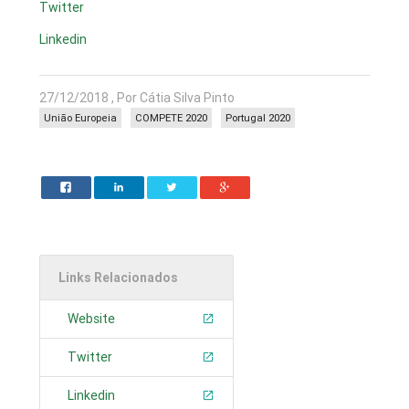
Twitter
Linkedin
27/12/2018 , Por Cátia Silva Pinto
União Europeia
COMPETE 2020
Portugal 2020
Links Relacionados
Website
Twitter
Linkedin