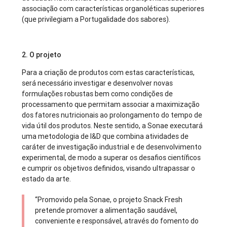
associação com características organoléticas superiores
(que privilegiam a Portugalidade dos sabores).
2. O projeto
Para a criação de produtos com estas características,
será necessário investigar e desenvolver novas
formulações robustas bem como condições de
processamento que permitam associar a maximização
dos fatores nutricionais ao prolongamento do tempo de
vida útil dos produtos. Neste sentido, a Sonae executará
uma metodologia de I&D que combina atividades de
caráter de investigação industrial e de desenvolvimento
experimental, de modo a superar os desafios científicos
e cumprir os objetivos definidos, visando ultrapassar o
estado da arte.
“Promovido pela Sonae, o projeto Snack Fresh
pretende promover a alimentação saudável,
conveniente e responsável, através do fomento do