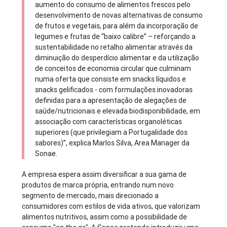
aumento do consumo de alimentos frescos pelo
desenvolvimento de novas alternativas de consumo
de frutos e vegetais, para além da incorporação de
legumes e frutas de “baixo calibre” – reforçando a
sustentabilidade no retalho alimentar através da
diminuição do desperdício alimentar e da utilização
de conceitos de economia circular que culminam
numa oferta que consiste em snacks líquidos e
snacks gelificados - com formulações inovadoras
definidas para a apresentação de alegações de
saúde/nutricionais e elevada biodisponibilidade, em
associação com características organoléticas
superiores (que privilegiam a Portugalidade dos
sabores)”, explica Marlos Silva, Area Manager da
Sonae.
A empresa espera assim diversificar a sua gama de
produtos de marca própria, entrando num novo
segmento de mercado, mais direcionado a
consumidores com estilos de vida ativos, que valorizam
alimentos nutritivos, assim como a possibilidade de