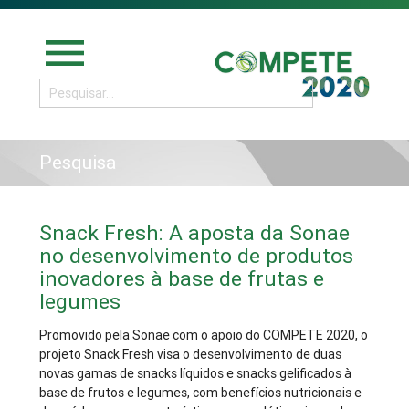
menu
Pesquisa
Snack Fresh: A aposta da Sonae
no desenvolvimento de produtos
inovadores à base de frutas e
legumes
Promovido pela Sonae com o apoio do COMPETE 2020, o
projeto Snack Fresh visa o desenvolvimento de duas
novas gamas de snacks líquidos e snacks gelificados à
base de frutos e legumes, com benefícios nutricionais e