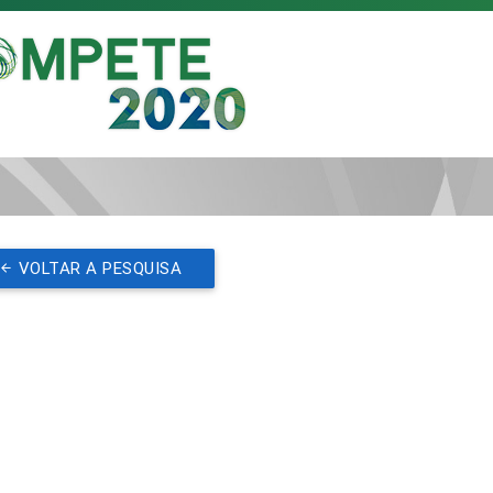
VOLTAR A PESQUISA