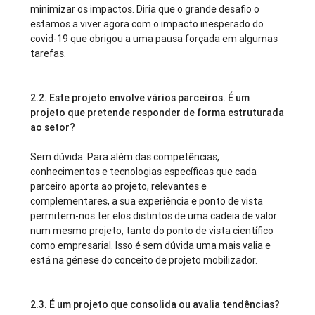
minimizar os impactos. Diria que o grande desafio o
estamos a viver agora com o impacto inesperado do
covid-19 que obrigou a uma pausa forçada em algumas
tarefas.
2.2.
Este projeto envolve vários parceiros. É um
projeto que pretende responder de forma estruturada
ao setor?
Sem dúvida. Para além das competências,
conhecimentos e tecnologias específicas que cada
parceiro aporta ao projeto, relevantes e
complementares, a sua experiência e ponto de vista
permitem-nos ter elos distintos de uma cadeia de valor
num mesmo projeto, tanto do ponto de vista científico
como empresarial. Isso é sem dúvida uma mais valia e
está na génese do conceito de projeto mobilizador.
2.3.
É um projeto que consolida ou avalia tendências?