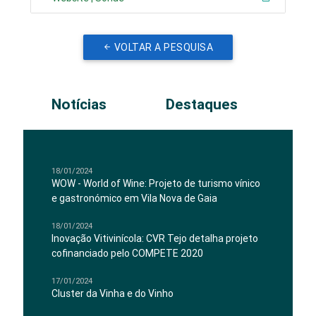
VOLTAR A PESQUISA
Notícias
Destaques
18/01/2024
WOW - World of Wine: Projeto de turismo vínico
e gastronómico em Vila Nova de Gaia
18/01/2024
Inovação Vitivinícola: CVR Tejo detalha projeto
cofinanciado pelo COMPETE 2020
17/01/2024
Cluster da Vinha e do Vinho