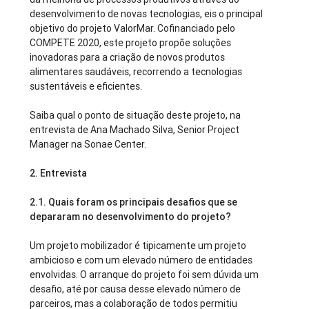
desenvolvimento de novas tecnologias, eis o principal
objetivo do projeto ValorMar. Cofinanciado pelo
COMPETE 2020, este projeto propõe soluções
inovadoras para a criação de novos produtos
alimentares saudáveis, recorrendo a tecnologias
sustentáveis e eficientes.
Saiba qual o ponto de situação deste projeto, na
entrevista de Ana Machado Silva, Senior Project
Manager na Sonae Center.
2. Entrevista
2.1.
Quais foram os principais desafios que se
depararam no desenvolvimento do projeto?
Um projeto mobilizador é tipicamente um projeto
ambicioso e com um elevado número de entidades
envolvidas. O arranque do projeto foi sem dúvida um
desafio, até por causa desse elevado número de
parceiros, mas a colaboração de todos permitiu