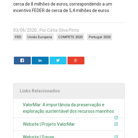
cerca de 8 milhões de euros, correspondendo a um
incentivo FEDER de cerca de 5,4 milhões de euros.
03/06/2020 , Por Cátia Silva Pinto
FEEI
União Europeia
COMPETE 2020
Portugal 2020
Links Relacionados
ValorMar: A importância da preservação e
exploração sustentável dos recursos marinhos
Website | Projeto ValorMar
Website | Sonae