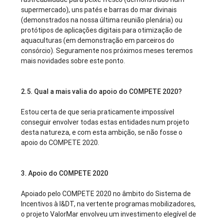
supermercado), uns patés e barras do mar divinais
(demonstrados na nossa última reunião plenária) ou
protótipos de aplicações digitais para otimização de
aquaculturas (em demonstração em parceiros do
consórcio). Seguramente nos próximos meses teremos
mais novidades sobre este ponto.
2.5.
Qual a mais valia do apoio do COMPETE 2020?
Estou certa de que seria praticamente impossível
conseguir envolver todas estas entidades num projeto
desta natureza, e com esta ambição, se não fosse o
apoio do COMPETE 2020.
3. Apoio do COMPETE 2020
Apoiado pelo COMPETE 2020 no âmbito do Sistema de
Incentivos à I&DT, na vertente programas mobilizadores,
o projeto ValorMar envolveu um investimento elegível de