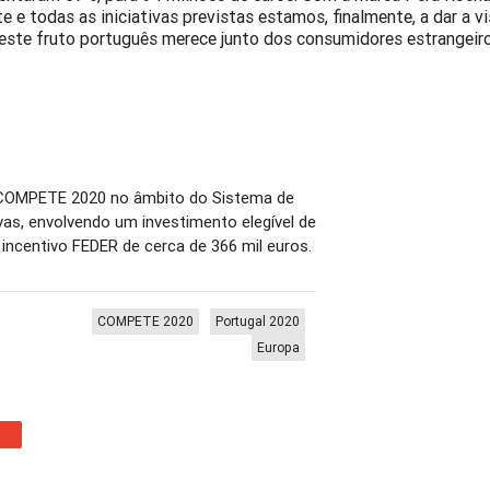
e e todas as iniciativas previstas estamos, finalmente, a dar a vi
este fruto português merece junto dos consumidores estrangeiro
 COMPETE 2020 no âmbito do Sistema de
as, envolvendo um investimento elegível de
 incentivo FEDER de cerca de 366 mil euros.
COMPETE 2020
Portugal 2020
Europa