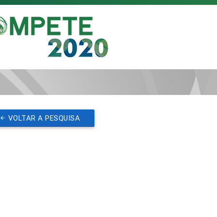
VOLTAR A PESQUISA