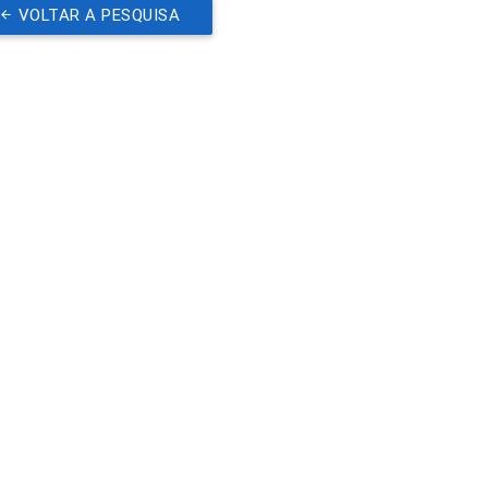
VOLTAR A PESQUISA