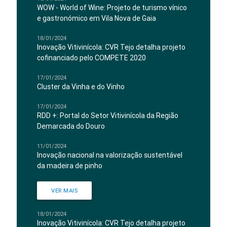
WOW - World of Wine: Projeto de turismo vínico
e gastronómico em Vila Nova de Gaia
18/01/2024
Inovação Vitivinícola: CVR Tejo detalha projeto
cofinanciado pelo COMPETE 2020
17/01/2024
Cluster da Vinha e do Vinho
17/01/2024
RDD +: Portal do Setor Vitivinícola da Região
Demarcada do Douro
11/01/2024
Inovação nacional na valorização sustentável
da madeira de pinho
VER MAIS
18/01/2024
Inovação Vitivinícola: CVR Tejo detalha projeto