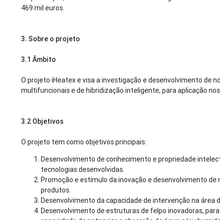
469 mil euros.
3.
Sobre o projeto
3.1
Âmbito
O projeto iHeatex e visa a investigação e desenvolvimento de no
multifuncionais e de hibridização inteligente, para aplicação nos 
3.2
Objetivos
O projeto tem como objetivos principais:
Desenvolvimento de conhecimento e propriedade intelectu
tecnologias desenvolvidas.
Promoção e estímulo da inovação e desenvolvimento de 
produtos.
Desenvolvimento da capacidade de intervenção na área d
Desenvolvimento de estruturas de felpo inovadoras, para