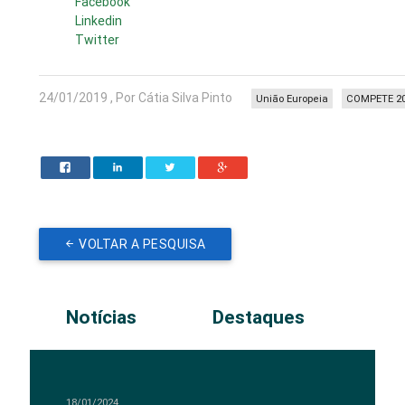
Facebook
Linkedin
Twitter
24/01/2019 , Por Cátia Silva Pinto
União Europeia
COMPETE 2
VOLTAR A PESQUISA
Notícias
Destaques
18/01/2024