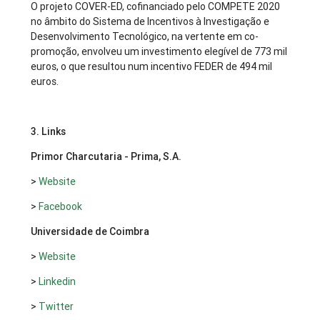
O projeto COVER-ED, cofinanciado pelo COMPETE 2020
no âmbito do Sistema de Incentivos à Investigação e
Desenvolvimento Tecnológico, na vertente em co-
promoção, envolveu um investimento elegível de 773 mil
euros, o que resultou num incentivo FEDER de 494 mil
euros.
3. Links
Primor Charcutaria - Prima, S.A.
>
Website
>
Facebook
Universidade de Coimbra
>
Website
>
Linkedin
>
Twitter