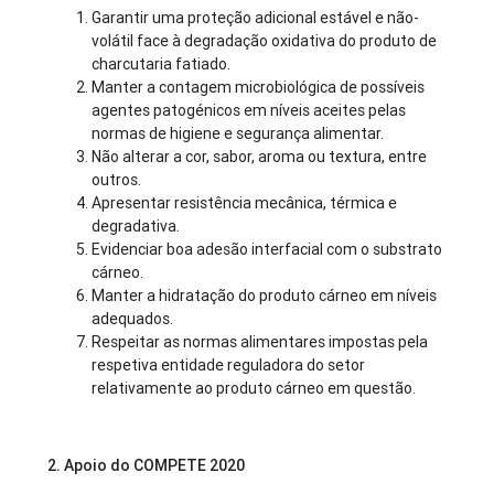
Garantir uma proteção adicional estável e não-
volátil face à degradação oxidativa do produto de
charcutaria fatiado.
Manter a contagem microbiológica de possíveis
agentes patogénicos em níveis aceites pelas
normas de higiene e segurança alimentar.
Não alterar a cor, sabor, aroma ou textura, entre
outros.
Apresentar resistência mecânica, térmica e
degradativa.
Evidenciar boa adesão interfacial com o substrato
cárneo.
Manter a hidratação do produto cárneo em níveis
adequados.
Respeitar as normas alimentares impostas pela
respetiva entidade reguladora do setor
relativamente ao produto cárneo em questão.
2. Apoio do COMPETE 2020