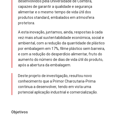
desenvolvidos pela Universidade de Coimbra,
capazes de garantir a qualidade e segurança
alimentar e o mesmo tempo de vida útil dos
produtos standard, embalados em atmosfera
protetora.
A esta inovação, juntamos, ainda, respostas à cada
vez mais atual sustentabilidade económica, social e
ambiental, com a redução da quantidade de plástico
por embalagem em 17%, filme plástico sem barreira,
e com a redução do desperdício alimentar, fruto do
aumento do número de dias de vida útil do produto,
após a abertura da embalagem.
Deste projeto de investigação, resultou novo
conhecimento que a Primor Charcutaria-Prima
continua a desenvolver, tendo em vista uma
potencial aplicação industrial e comercialização.
Objetivos