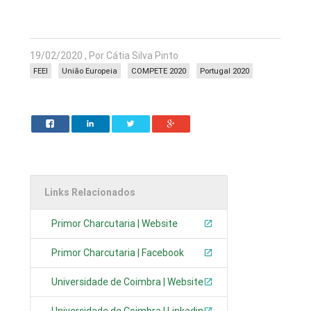
19/02/2020 , Por Cátia Silva Pinto
FEEI
União Europeia
COMPETE 2020
Portugal 2020
Links Relacionados
Primor Charcutaria | Website
Primor Charcutaria | Facebook
Universidade de Coimbra | Website