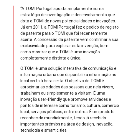
“A TOMI Portugal aposta amplamente numa
estratégia de investigação e desenvolvimento que
dota o TOMI de novas potencialidades e inovações.
Já em 2011, a TOMI Portugal fez o pedido de registo
de patente para o TOMI que foi recentemente
aceite. A concessão da patente vem confirmar a sua
exclusividade para explorar esta invenção, bem
como mostrar que o TOMI é uma inovação
completamente distinta e única.
O TOMI é uma solução interativa de comunicação e
informação urbana que disponibiliza informação no
local certo à hora certa. O objetivo do TOMI é
aproximar as cidades das pessoas que nela vivem,
trabalham ou simplesmente a visitam. É uma
inovação user-friendly que promove atividades e
pontos de interesse como turismo, cultura, comércio
local, serviços públicos, entre outros. É um produto
reconhecido mundialmente, tendo já recebido
importantes prémios na área de design, inovação,
tecnologia e smart cities