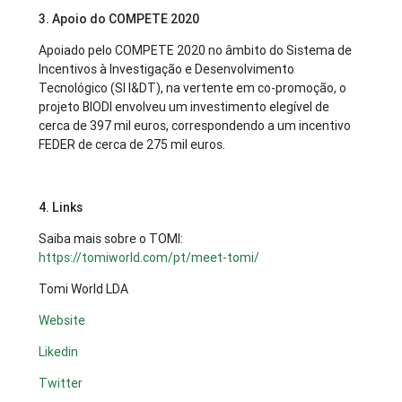
3. Apoio do COMPETE 2020
Apoiado pelo COMPETE 2020 no âmbito do Sistema de
Incentivos à Investigação e Desenvolvimento
Tecnológico (SI I&DT), na vertente em co-promoção, o
projeto BIODI envolveu um investimento elegível de
cerca de 397 mil euros, correspondendo a um incentivo
FEDER de cerca de 275 mil euros.
4. Links
Saiba mais sobre o TOMI:
https://tomiworld.com/pt/meet-tomi/
Tomi World LDA
Website
Likedin
Twitter