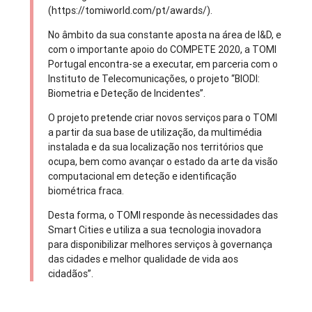
(https://tomiworld.com/pt/awards/).
No âmbito da sua constante aposta na área de I&D, e
com o importante apoio do COMPETE 2020, a TOMI
Portugal encontra-se a executar, em parceria com o
Instituto de Telecomunicações, o projeto “BIODI:
Biometria e Deteção de Incidentes”.
O projeto pretende criar novos serviços para o TOMI
a partir da sua base de utilização, da multimédia
instalada e da sua localização nos territórios que
ocupa, bem como avançar o estado da arte da visão
computacional em deteção e identificação
biométrica fraca.
Desta forma, o TOMI responde às necessidades das
Smart Cities e utiliza a sua tecnologia inovadora
para disponibilizar melhores serviços à governança
das cidades e melhor qualidade de vida aos
cidadãos”.