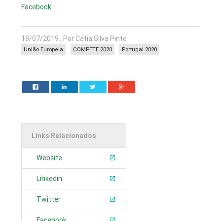
Facebook
18/07/2019 , Por Cátia Silva Pinto
União Europeia
COMPETE 2020
Portugal 2020
Links Relacionados
Website
Linkedin
Twitter
Facebook