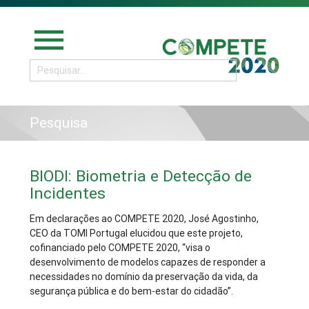
menu
Pesquisa
BIODI: Biometria e Detecção de
Incidentes
Em declarações ao COMPETE 2020, José Agostinho,
CEO da TOMI Portugal elucidou que este projeto,
cofinanciado pelo COMPETE 2020, “visa o
desenvolvimento de modelos capazes de responder a
necessidades no domínio da preservação da vida, da
segurança pública e do bem-estar do cidadão”.