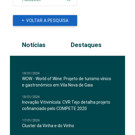
VOLTAR A PESQUISA
Notícias
Destaques
18/01/2024
WOW - World of Wine: Projeto de turismo vínico
e gastronómico em Vila Nova de Gaia
18/01/2024
Inovação Vitivinícola: CVR Tejo detalha projeto
cofinanciado pelo COMPETE 2020
17/01/2024
Cluster da Vinha e do Vinho