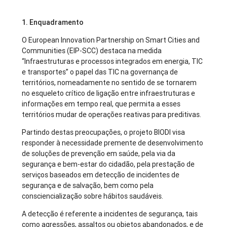
1. Enquadramento
O European Innovation Partnership on Smart Cities and
Communities (EIP-SCC) destaca na medida
“Infraestruturas e processos integrados em energia, TIC
e transportes” o papel das TIC na governança de
territórios, nomeadamente no sentido de se tornarem
no esqueleto crítico de ligação entre infraestruturas e
informações em tempo real, que permita a esses
territórios mudar de operações reativas para preditivas.
Partindo destas preocupações, o projeto BIODI visa
responder à necessidade premente de desenvolvimento
de soluções de prevenção em saúde, pela via da
segurança e bem-estar do cidadão, pela prestação de
serviços baseados em detecção de incidentes de
segurança e de salvação, bem como pela
consciencialização sobre hábitos saudáveis.
A detecção é referente a incidentes de segurança, tais
como agressões, assaltos ou objetos abandonados, e de