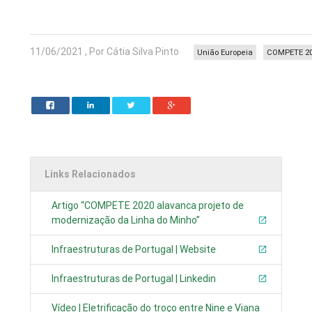
11/06/2021 , Por Cátia Silva Pinto
União Europeia
COMPETE 2
Links Relacionados
Artigo “COMPETE 2020 alavanca projeto de
modernização da Linha do Minho”
Infraestruturas de Portugal | Website
Infraestruturas de Portugal | Linkedin
Vídeo | Eletrificação do troço entre Nine e Viana