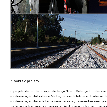
2.
Sobre o projeto
O projeto de modernização do troço Nine – Valença Fronteira int
modernização da Linha do Minho, na sua totalidade. Trata-se 
modernização da rede ferroviária nacional, baseando-se em prin
sistema de transportes, dinamização do desenvolvimento econ