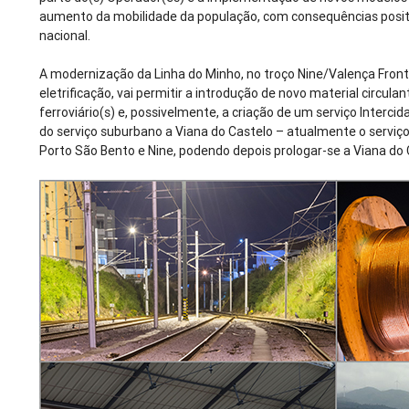
aumento da mobilidade da população, com consequências positi
nacional.
A modernização da Linha do Minho, no troço Nine/Valença Frontei
eletrificação, vai permitir a introdução de novo material circula
ferroviário(s) e, possivelmente, a criação de um serviço Interci
do serviço suburbano a Viana do Castelo – atualmente o serviç
Porto São Bento e Nine, podendo depois prologar-se a Viana do 