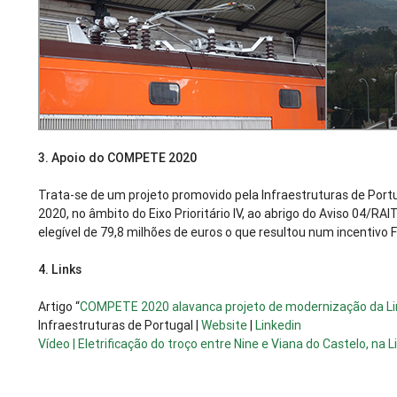
3.
Apoio do COMPETE 2020
Trata-se de um projeto promovido pela Infraestruturas de Por
2020, no âmbito do Eixo Prioritário IV, ao abrigo do Aviso 04/
elegível de 79,8 milhões de euros o que resultou num incentivo 
4.
Links
Artigo “
COMPETE 2020 alavanca projeto de modernização da Li
Infraestruturas de Portugal |
Website
|
Linkedin
Vídeo | Eletrificação do troço entre Nine e Viana do Castelo, na 