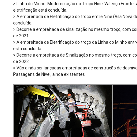
> Linha do Minho: Modernização do Troço Nine-Valença Fronteir
eletrificação está concluída.
> A empreitada de Eletrificação do troço entre Nine (Vila Nova 
concluída.
> Decorre a empreitada de sinalização no mesmo troço, com con
de 2021.
> A empreitada de Eletrificação do troço da Linha do Minho entr
está concluída.
> Decorre a empreitada de Sinalização no mesmo troço, com co
de 2022.
> Vão ainda ser lançadas empreitadas de construção de desni
Passagens de Nível, ainda existentes.