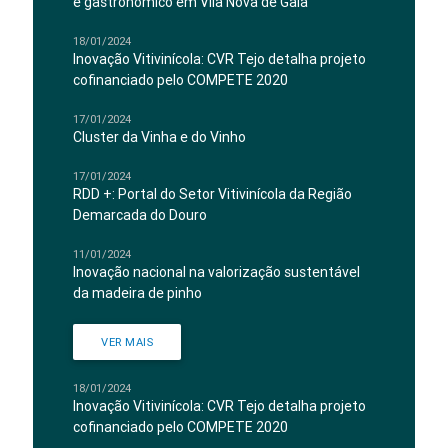
e gastronómico em Vila Nova de Gaia
18/01/2024
Inovação Vitivinícola: CVR Tejo detalha projeto
cofinanciado pelo COMPETE 2020
17/01/2024
Cluster da Vinha e do Vinho
17/01/2024
RDD +: Portal do Setor Vitivinícola da Região
Demarcada do Douro
11/01/2024
Inovação nacional na valorização sustentável
da madeira de pinho
VER MAIS
18/01/2024
Inovação Vitivinícola: CVR Tejo detalha projeto
cofinanciado pelo COMPETE 2020