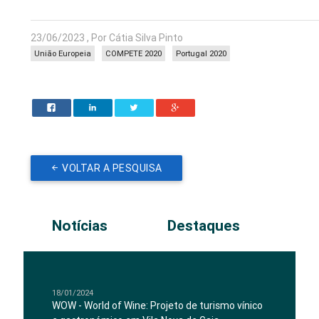
23/06/2023 , Por Cátia Silva Pinto
União Europeia
COMPETE 2020
Portugal 2020
VOLTAR A PESQUISA
Notícias
Destaques
18/01/2024
WOW - World of Wine: Projeto de turismo vínico