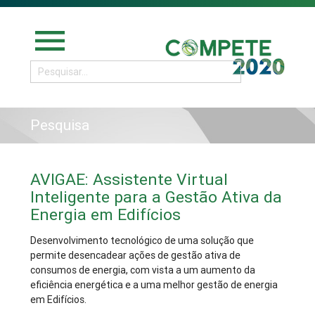
menu
Pesquisa
AVIGAE: Assistente Virtual
Inteligente para a Gestão Ativa da
Energia em Edifícios
Desenvolvimento tecnológico de uma solução que
permite desencadear ações de gestão ativa de
consumos de energia, com vista a um aumento da
eficiência energética e a uma melhor gestão de energia
em Edifícios.