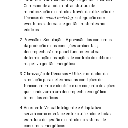
Corresponde a toda a infraestrutura de
monitorização e controlo através da utilização de
técnicas de
smart metering
e integração com
eventuais sistemas de gestão existentes nos
edifícios.
Previsão e Simulação - A previsão dos consumos,
da produção e das condições ambientais,
desempenhará um papel fundamental na
determinação das ações de controlo do edifício e
respetiva gestão energética.
Otimização de Recursos – Utilizar os dados da
simulação para determinar as condições de
funcionamento e identificar um conjunto de ações
que conduzam a um desempenho energético
ótimo dos edifícios.
Assistente Virtual Inteligente e Adaptativo -
servirá como interface entre o utilizador e toda a
estrutura de gestão e controlo do sistema de
consumos energéticos.