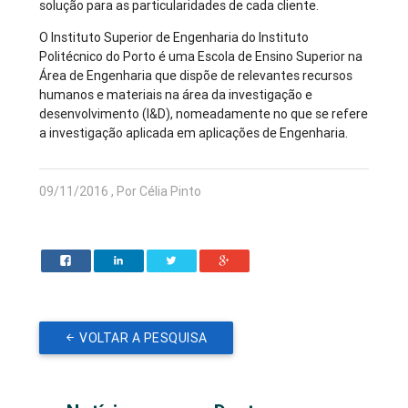
solução para as particularidades de cada cliente.
O Instituto Superior de Engenharia do Instituto
Politécnico do Porto é uma Escola de Ensino Superior na
Área de Engenharia que dispõe de relevantes recursos
humanos e materiais na área da investigação e
desenvolvimento (I&D), nomeadamente no que se refere
a investigação aplicada em aplicações de Engenharia.
09/11/2016 , Por Célia Pinto
VOLTAR A PESQUISA