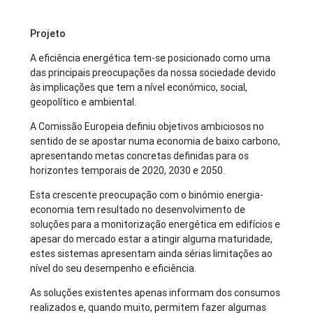
Projeto
A eficiência energética tem-se posicionado como uma
das principais preocupações da nossa sociedade devido
às implicações que tem a nível económico, social,
geopolítico e ambiental.
A Comissão Europeia definiu objetivos ambiciosos no
sentido de se apostar numa economia de baixo carbono,
apresentando metas concretas definidas para os
horizontes temporais de 2020, 2030 e 2050.
Esta crescente preocupação com o binómio energia-
economia tem resultado no desenvolvimento de
soluções para a monitorização energética em edifícios e
apesar do mercado estar a atingir alguma maturidade,
estes sistemas apresentam ainda sérias limitações ao
nível do seu desempenho e eficiência.
As soluções existentes apenas informam dos consumos
realizados e, quando muito, permitem fazer algumas