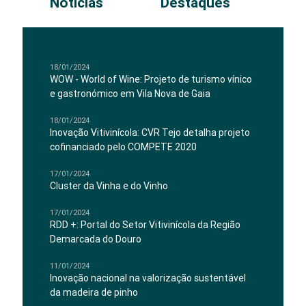
Notícias
Destaques
18/01/2024
WOW - World of Wine: Projeto de turismo vínico
e gastronómico em Vila Nova de Gaia
18/01/2024
Inovação Vitivinícola: CVR Tejo detalha projeto
cofinanciado pelo COMPETE 2020
17/01/2024
Cluster da Vinha e do Vinho
17/01/2024
RDD +: Portal do Setor Vitivinícola da Região
Demarcada do Douro
11/01/2024
Inovação nacional na valorização sustentável
da madeira de pinho