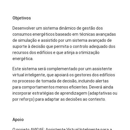
Objetivos
Desenvolver um sistema dinâmico de gestão dos
consumos energéticos baseado em técnicas avançadas
de simulação e assistido por um sistema avançado de
suporte à decisão que permita o controlo adequado dos
recursos dos edifícios e que atinja a otimização
energética.
Este sistema será complementado por um assistente
virtual inteligente, que apoiará os gestores dos edifícios
no processo de tomada de decisão, incluindo alertas
para comportamentos menos eficientes. Deverá ainda
incorporar estratégias de aprendizagem (adaptativas ou
por reforço) para adaptar as decisões ao contexto.
Apoio
O projeto AVIGAE: Assistente Virtual Inteligente para a