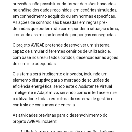
previsões, não possibilitando tomar decisões baseadas
na análise dos dados recolhidos, em cenários simulados,
em conhecimento adquirido ou em normas específicas.
As ações de controlo são baseadas em regras pré-
definidas que podem não corresponder à situação ótima,
limitando assim o potencial de poupanças conseguidas.
O projeto AVIGAE pretende desenvolver um sistema
capaz de simular diferentes cenários de utilização e,
com base nos resultados obtidos, desencadear as ações
de controlo adequadas.
O sistema será inteligente e inovador, incluindo um
elemento disruptivo para o mercado de soluções de
eficiência energética, sendo este o Assistente Virtual
Inteligente e Adaptativo, servindo como interface entre
o utilizador e toda a estrutura do sistema de gestão e
controlo de consumos de energia.
As atividades previstas para o desenvolvimento do
projeto AVIGAE incluem:
Plataforma de monitorização e gestão dinâmica -