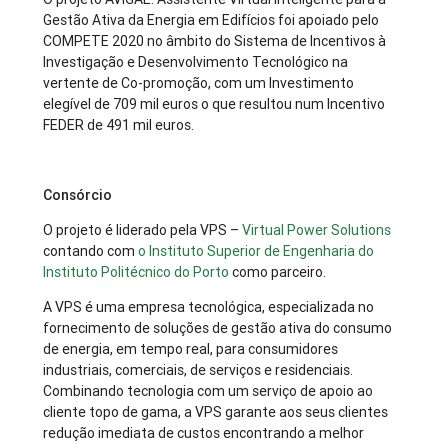
Gestão Ativa da Energia em Edifícios foi apoiado pelo
COMPETE 2020 no âmbito do Sistema de Incentivos à
Investigação e Desenvolvimento Tecnológico na
vertente de Co-promoção, com um Investimento
elegível de 709 mil euros o que resultou num Incentivo
FEDER de 491 mil euros.
Consórcio
O projeto é liderado pela VPS –
Virtual Power Solutions
contando com
o Instituto Superior de Engenharia do
Instituto Politécnico do Porto
como parceiro.
A VPS é uma empresa tecnológica, especializada no
fornecimento de soluções de gestão ativa do consumo
de energia, em tempo real, para consumidores
industriais, comerciais, de serviços e residenciais.
Combinando tecnologia com um serviço de apoio ao
cliente topo de gama, a VPS garante aos seus clientes
redução imediata de custos encontrando a melhor