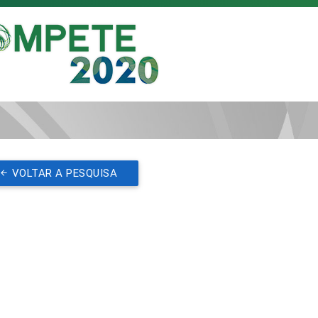
VOLTAR A PESQUISA