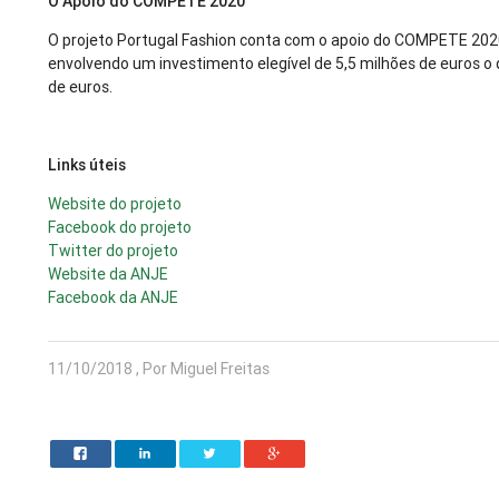
O Apoio do COMPETE 2020
O projeto Portugal Fashion conta com o apoio do COMPETE 2020
envolvendo um investimento elegível de 5,5 milhões de euros o
de euros.
Links úteis
Website do projeto
Facebook do projeto
Twitter do projeto
Website da ANJE
Facebook da ANJE
11/10/2018 , Por Miguel Freitas