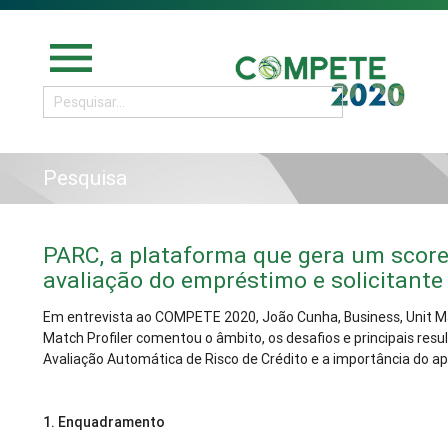
menu
Pesquisa
PARC, a plataforma que gera um score 
avaliação do empréstimo e solicitante
Em entrevista ao COMPETE 2020, João Cunha, Business, Unit 
Match Profiler comentou o âmbito, os desafios e principais res
Avaliação Automática de Risco de Crédito e a importância do a
1.
Enquadramento