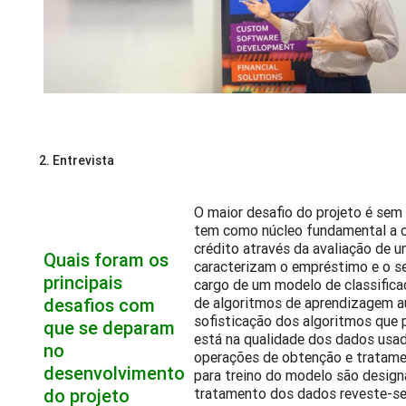
2.
Entrevista
O maior desafio do projeto é sem
tem como núcleo fundamental a c
crédito através da avaliação de 
Quais foram os
caracterizam o empréstimo e o seu
principais
cargo de um modelo de classifica
desafios com
de algoritmos de aprendizagem 
sofisticação dos algoritmos que
que se deparam
está na qualidade dos dados usad
no
operações de obtenção e tratame
desenvolvimento
para treino do modelo são design
do projeto
tratamento dos dados reveste-se