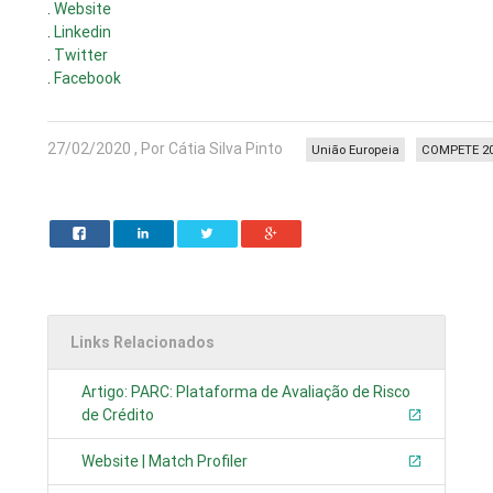
.
Website
.
Linkedin
.
Twitter
.
Facebook
27/02/2020 , Por Cátia Silva Pinto
União Europeia
COMPETE 2
Links Relacionados
Artigo: PARC: Plataforma de Avaliação de Risco
de Crédito
Website | Match Profiler