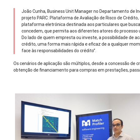
João Cunha, Business Unit Manager no Departamento de Ino
projeto PARC: Plataforma de Avaliação de Risco de Crédito
plataforma eletrónica destinada aos particulares que bus
concedem, que permita aos diferentes atores do processo u
Do lado de quem empresta ou investe, a possibilidade de acau
crédito, uma forma mais rápida e eficaz de a qualquer mo
face às responsabilidades do crédito”.
Os cenários de aplicação são múltiplos, desde a concessão de cr
obtenção de financiamento para compras em prestações, passa