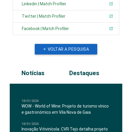
Linkedin | Match Profiler
Twitter | Match Profiler
Facebook | Match Profiler
VOLTAR A PESQUISA
Notícias
Destaques
18/01/2024
WOW - World of Wine: Projeto de turismo vínico
e gastronómico em Vila Nova de Gaia
18/01/2024
Inovação Vitivinícola: CVR Tejo detalha projeto