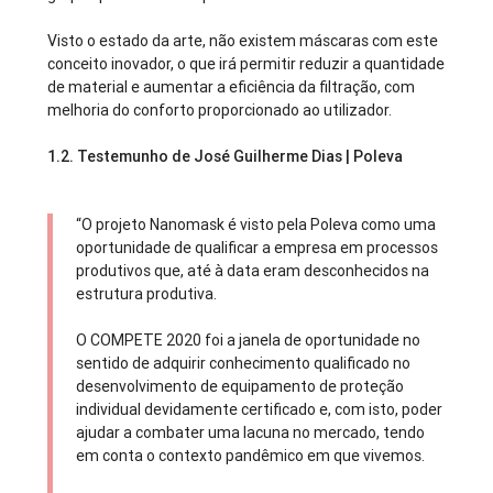
Visto o estado da arte, não existem máscaras com este
conceito inovador, o que irá permitir reduzir a quantidade
de material e aumentar a eficiência da filtração, com
melhoria do conforto proporcionado ao utilizador.
1.2.
Testemunho de José Guilherme Dias | Poleva
“O projeto Nanomask é visto pela Poleva como uma
oportunidade de qualificar a empresa em processos
produtivos que, até à data eram desconhecidos na
estrutura produtiva.
O COMPETE 2020 foi a janela de oportunidade no
sentido de adquirir conhecimento qualificado no
desenvolvimento de equipamento de proteção
individual devidamente certificado e, com isto, poder
ajudar a combater uma lacuna no mercado, tendo
em conta o contexto pandêmico em que vivemos.