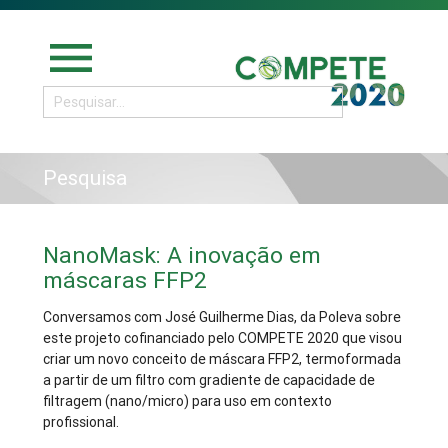
menu
Pesquisa
NanoMask: A inovação em
máscaras FFP2
Conversamos com José Guilherme Dias, da Poleva sobre
este projeto cofinanciado pelo COMPETE 2020 que visou
criar um novo conceito de máscara FFP2, termoformada
a partir de um filtro com gradiente de capacidade de
filtragem (nano/micro) para uso em contexto
profissional.