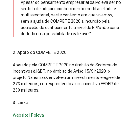
Apesar do pensamento empresarial da Poleva ser no
sentido de adquirir conhecimento multifacetado e
multissectorial, neste contexto em que vivemos,
sem a ajuda do COMPETE 2020 a incursão pela
aquisição de conhecimento a nível de EPI's não seria
de todo uma possibilidade realizável”.
2.
Apoio do COMPETE 2020
Apoiado pelo COMPETE 2020 no âmbito do Sistema de
Incentivos à I&DT, no âmbito do Aviso 15/SI/2020, o
projeto Nanomask envolveu um investimento elegível de
273 mil euros, correspondendo a um incentivo FEDER de
230 mil euros.
3.
Links
Website | Poleva