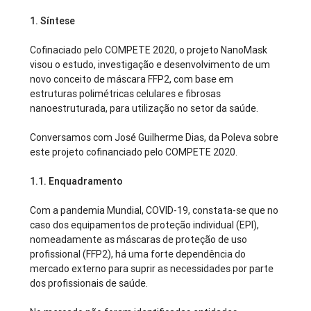
1.
Síntese
Cofinaciado pelo COMPETE 2020, o projeto NanoMask
visou o estudo, investigação e desenvolvimento de um
novo conceito de máscara FFP2, com base em
estruturas polimétricas celulares e fibrosas
nanoestruturada, para utilização no setor da saúde.
Conversamos com José Guilherme Dias, da Poleva sobre
este projeto cofinanciado pelo COMPETE 2020.
1.1.
Enquadramento
Com a pandemia Mundial, COVID-19, constata-se que no
caso dos equipamentos de proteção individual (EPI),
nomeadamente as máscaras de proteção de uso
profissional (FFP2), há uma forte dependência do
mercado externo para suprir as necessidades por parte
dos profissionais de saúde.