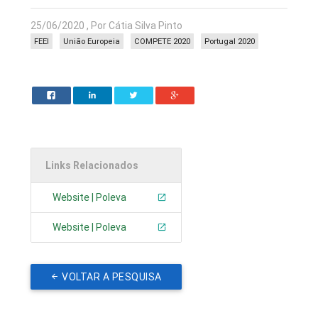
25/06/2020 , Por Cátia Silva Pinto
FEEI
União Europeia
COMPETE 2020
Portugal 2020
Links Relacionados
Website | Poleva
Website | Poleva
VOLTAR A PESQUISA