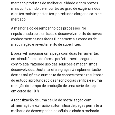
mercado produtos de melhor qualidade e com prazos
mais curtos, indo de encontro ao grau de exigência dos
clientes mais importantes, permitindo alargar a cota de
mercado.
A melhoria do desempenho dos processos, foi
impulsionada pela entrada e desenvolvimento de novos
conhecimentos nas áreas fundamentais como as de
maquinação e revestimento de superfícies.
É possível maquinar uma peça com duas ferramentas
em simultâneo e de forma perfeitamente segura e
controlada, fazendo uso das soluções e mecanismos
desenvolvidos. Desta tarefa e graças à implementação
destas soluções e aumento do conhecimento resultante
do estudo aprofundado das tecnologias verifica-se uma
redução do tempo de produção de uma série de peças
em cerca de 10 %.
A robotização de uma célula de metalização com
alimentação e extração automática de peças permite a
melhoria do desempenho da célula, e ainda a melhoria