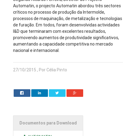
Automatin, o projecto Automatin abordou três sectores
críticos no processo de produção da Intermolde,
processos de maquinação, de metalização e tecnologias
de furação. Em todos, foram desenvolvidas actividades
I&D que terminaram com excelentes resultados,
promovendo aumentos de produtividade significativos,
aumentando a capacidade competitiva no mercado
nacional e internacional.
27/10/2015 , Por Célia Pinto
Documentos para Download