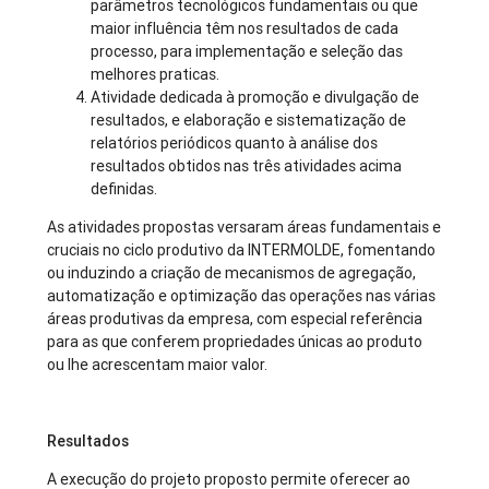
parâmetros tecnológicos fundamentais ou que
maior influência têm nos resultados de cada
processo, para implementação e seleção das
melhores praticas.
Atividade dedicada à promoção e divulgação de
resultados, e elaboração e sistematização de
relatórios periódicos quanto à análise dos
resultados obtidos nas três atividades acima
definidas.
As atividades propostas versaram áreas fundamentais e
cruciais no ciclo produtivo da INTERMOLDE, fomentando
ou induzindo a criação de mecanismos de agregação,
automatização e optimização das operações nas várias
áreas produtivas da empresa, com especial referência
para as que conferem propriedades únicas ao produto
ou lhe acrescentam maior valor.
Resultados
A execução do projeto proposto permite oferecer ao