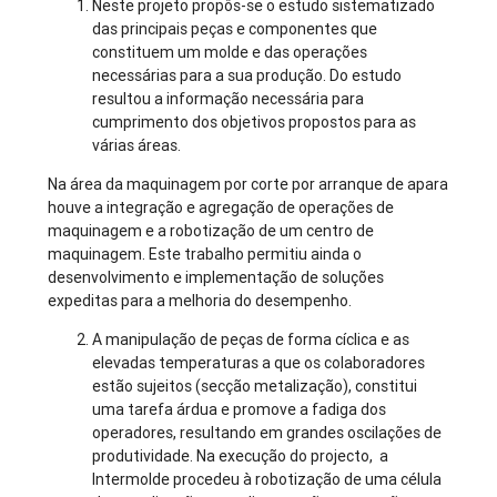
Neste projeto propôs-se o estudo sistematizado
das principais peças e componentes que
constituem um molde e das operações
necessárias para a sua produção. Do estudo
resultou a informação necessária para
cumprimento dos objetivos propostos para as
várias áreas.
Na área da maquinagem por corte por arranque de apara
houve a integração e agregação de operações de
maquinagem e a robotização de um centro de
maquinagem. Este trabalho permitiu ainda o
desenvolvimento e implementação de soluções
expeditas para a melhoria do desempenho.
A manipulação de peças de forma cíclica e as
elevadas temperaturas a que os colaboradores
estão sujeitos (secção metalização), constitui
uma tarefa árdua e promove a fadiga dos
operadores, resultando em grandes oscilações de
produtividade. Na execução do projecto, a
Intermolde procedeu à robotização de uma célula