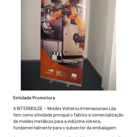
Entidade Promotora
A INTERMOLDE – Moldes Vidreiros Internacionais Lda.
tem como atividade principal o fabrico e comercialização
de moldes metálicos para a indústria vidreira,
fundamentalmente para o subsector da embalagem.