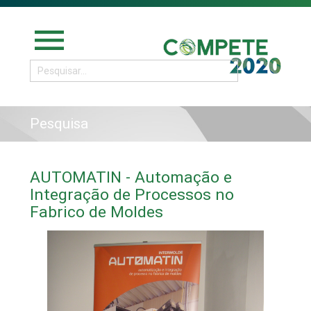
menu
Pesquisa
AUTOMATIN - Automação e
Integração de Processos no
Fabrico de Moldes