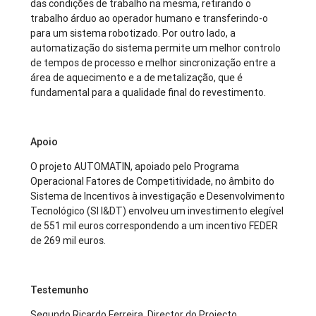
das condições de trabalho na mesma, retirando o
trabalho árduo ao operador humano e transferindo-o
para um sistema robotizado. Por outro lado, a
automatização do sistema permite um melhor controlo
de tempos de processo e melhor sincronização entre a
área de aquecimento e a de metalização, que é
fundamental para a qualidade final do revestimento.
Apoio
O projeto AUTOMATIN, apoiado pelo Programa
Operacional Fatores de Competitividade, no âmbito do
Sistema de Incentivos à investigação e Desenvolvimento
Tecnológico (SI I&DT) envolveu um investimento elegível
de 551 mil euros correspondendo a um incentivo FEDER
de 269 mil euros.
Testemunho
Segundo Ricardo Ferreira, Director do Projecto