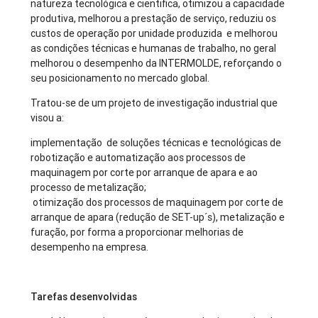
natureza tecnológica e cientifica, otimizou a capacidade
produtiva, melhorou a prestação de serviço, reduziu os
custos de operação por unidade produzida e melhorou
as condições técnicas e humanas de trabalho, no geral
melhorou o desempenho da INTERMOLDE, reforçando o
seu posicionamento no mercado global.
Tratou-se de um projeto de investigação industrial que
visou a:
implementação de soluções técnicas e tecnológicas de
robotização e automatização aos processos de
maquinagem por corte por arranque de apara e ao
processo de metalização;
otimização dos processos de maquinagem por corte de
arranque de apara (redução de SET-up´s), metalização e
furação, por forma a proporcionar melhorias de
desempenho na empresa.
Tarefas desenvolvidas