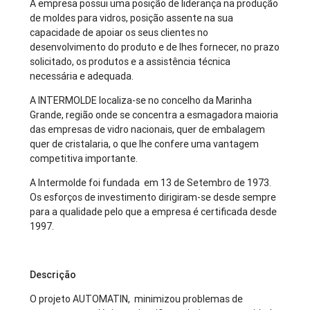
A empresa possui uma posição de liderança na produção
de moldes para vidros, posição assente na sua
capacidade de apoiar os seus clientes no
desenvolvimento do produto e de lhes fornecer, no prazo
solicitado, os produtos e a assistência técnica
necessária e adequada.
A INTERMOLDE localiza-se no concelho da Marinha
Grande, região onde se concentra a esmagadora maioria
das empresas de vidro nacionais, quer de embalagem
quer de cristalaria, o que lhe confere uma vantagem
competitiva importante.
A Intermolde foi fundada em 13 de Setembro de 1973.
Os esforços de investimento dirigiram-se desde sempre
para a qualidade pelo que a empresa é certificada desde
1997.
Descrição
O projeto AUTOMATIN, minimizou problemas de