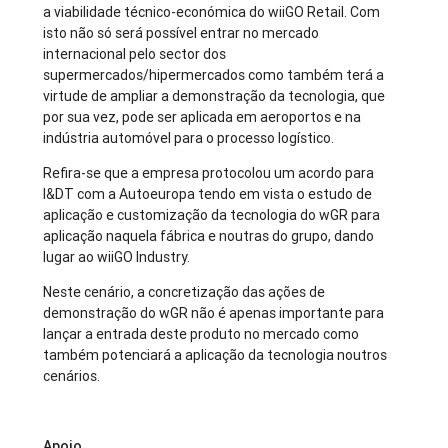
a viabilidade técnico-económica do wiiGO Retail. Com
isto não só será possível entrar no mercado
internacional pelo sector dos
supermercados/hipermercados como também terá a
virtude de ampliar a demonstração da tecnologia, que
por sua vez, pode ser aplicada em aeroportos e na
indústria automóvel para o processo logístico.
Refira-se que a empresa protocolou um acordo para
I&DT com a Autoeuropa tendo em vista o estudo de
aplicação e customização da tecnologia do wGR para
aplicação naquela fábrica e noutras do grupo, dando
lugar ao wiiGO Industry.
Neste cenário, a concretização das ações de
demonstração do wGR não é apenas importante para
lançar a entrada deste produto no mercado como
também potenciará a aplicação da tecnologia noutros
cenários.
Apoio