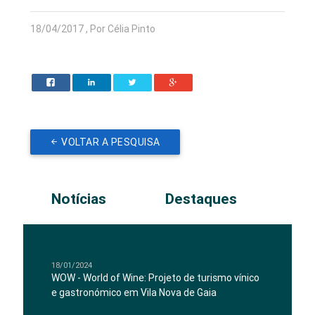
18/04/2017 , Por Célia Pinto
VOLTAR A PESQUISA
Notícias
Destaques
18/01/2024
WOW - World of Wine: Projeto de turismo vínico
e gastronómico em Vila Nova de Gaia