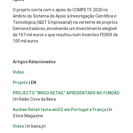
O projeto conta com o apoio do COMPETE 2020 no
âmbito do Sistema de Apoio à Investigação Científica e
Tecnológica (I&DT Empresarial) na vertente de projetos
Demonstradores, envolvendo um Investimento elegível
de 167 mil euros o que resultou num Incentivo FEDER de
100 mil euros.
Artigos Relacionados
Video
Projeto
| EN
PROJECTO “WIIGO RETAIL” APRESENTADO NO FUNDÃO
| In Rádio Cova da Beira
Auchan Retail testa wiiGO em Portugal e França
| In
Store Magazine
Video
| In beira.pt