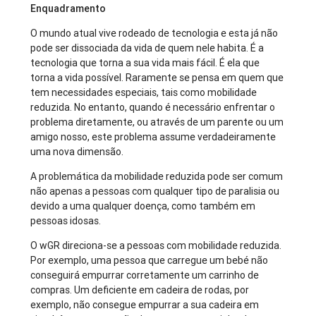
Enquadramento
O mundo atual vive rodeado de tecnologia e esta já não
pode ser dissociada da vida de quem nele habita. É a
tecnologia que torna a sua vida mais fácil. É ela que
torna a vida possível. Raramente se pensa em quem que
tem necessidades especiais, tais como mobilidade
reduzida. No entanto, quando é necessário enfrentar o
problema diretamente, ou através de um parente ou um
amigo nosso, este problema assume verdadeiramente
uma nova dimensão.
A problemática da mobilidade reduzida pode ser comum
não apenas a pessoas com qualquer tipo de paralisia ou
devido a uma qualquer doença, como também em
pessoas idosas.
O wGR direciona-se a pessoas com mobilidade reduzida.
Por exemplo, uma pessoa que carregue um bebé não
conseguirá empurrar corretamente um carrinho de
compras. Um deficiente em cadeira de rodas, por
exemplo, não consegue empurrar a sua cadeira em