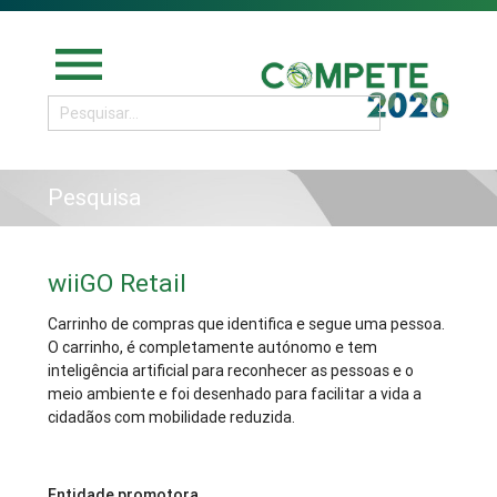
menu
Pesquisa
wiiGO Retail
Carrinho de compras que identifica e segue uma pessoa.
O carrinho, é completamente autónomo e tem
inteligência artificial para reconhecer as pessoas e o
meio ambiente e foi desenhado para facilitar a vida a
cidadãos com mobilidade reduzida.
Entidade promotora