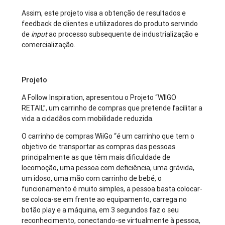
Assim, este projeto visa a obtenção de resultados e
feedback de clientes e utilizadores do produto servindo
de
input
ao processo subsequente de industrialização e
comercialização.
Projeto
A Follow Inspiration, apresentou o Projeto “WIIGO
RETAIL”, um carrinho de compras que pretende facilitar a
vida a cidadãos com mobilidade reduzida.
O carrinho de compras WiiGo “é um carrinho que tem o
objetivo de transportar as compras das pessoas
principalmente as que têm mais dificuldade de
locomoção, uma pessoa com deficiência, uma grávida,
um idoso, uma mão com carrinho de bebé, o
funcionamento é muito simples, a pessoa basta colocar-
se coloca-se em frente ao equipamento, carrega no
botão play e a máquina, em 3 segundos faz o seu
reconhecimento, conectando-se virtualmente à pessoa,