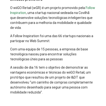
O wiiGO Retail (wGR) é um projeto promovido pela
Follow
Inspiration
, uma startup nacional sedeada na Covilhã
que desenvolve soluções tecnológicas inteligentes que
contribuem para a melhoria da mobilidade e qualidade
de vida.
A Follow Inspiration foi uma das 66 startups nacionais a
participar no Web Summit.
Com uma equipa de 15 pessoas, a empresa de base
tecnológica nasceu para encontrar soluções
tecnológicas úteis para as pessoas
A sessão de dia 16 tem o objetivo de demonstrar as
vantagens económicas e técnicas do wiiGO Retail, um
protótipo que resultou de um projeto de I&DT que
desenvolveu “um carrinho de compras completamente
autónomo desenhado para seguir uma pessoa com
mobilidade reduzida”.