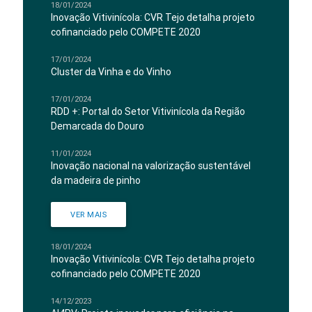
18/01/2024
Inovação Vitivinícola: CVR Tejo detalha projeto
cofinanciado pelo COMPETE 2020
17/01/2024
Cluster da Vinha e do Vinho
17/01/2024
RDD +: Portal do Setor Vitivinícola da Região
Demarcada do Douro
11/01/2024
Inovação nacional na valorização sustentável
da madeira de pinho
VER MAIS
18/01/2024
Inovação Vitivinícola: CVR Tejo detalha projeto
cofinanciado pelo COMPETE 2020
14/12/2023