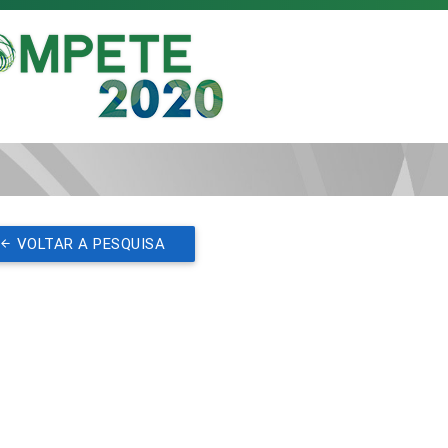
VOLTAR A PESQUISA