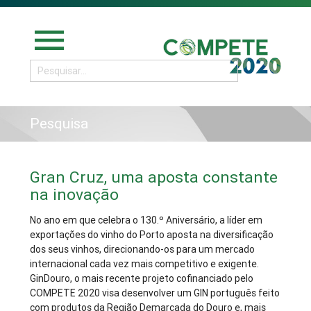
menu
Pesquisa
Gran Cruz, uma aposta constante
na inovação
No ano em que celebra o 130.º Aniversário, a líder em
exportações do vinho do Porto aposta na diversificação
dos seus vinhos, direcionando-os para um mercado
internacional cada vez mais competitivo e exigente.
GinDouro, o mais recente projeto cofinanciado pelo
COMPETE 2020 visa desenvolver um GIN português feito
com produtos da Região Demarcada do Douro e, mais