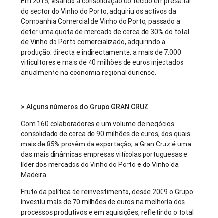
Em 2015, visando a consolidação do tecido empresarial
do sector do Vinho do Porto, adquiriu os activos da
Companhia Comercial de Vinho do Porto, passado a
deter uma quota de mercado de cerca de 30% do total
de Vinho do Porto comercializado, adquirindo a
produção, directa e indirectamente, a mais de 7.000
viticultores e mais de 40 milhões de euros injectados
anualmente na economia regional duriense.
> Alguns números do Grupo GRAN CRUZ
Com 160 colaboradores e um volume de negócios
consolidado de cerca de 90 milhões de euros, dos quais
mais de 85% provêm da exportação, a Gran Cruz é uma
das mais dinâmicas empresas vitícolas portuguesas e
líder dos mercados do Vinho do Porto e do Vinho da
Madeira.
Fruto da política de reinvestimento, desde 2009 o Grupo
investiu mais de 70 milhões de euros na melhoria dos
processos produtivos e em aquisições, refletindo o total