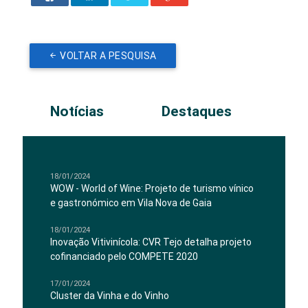
VOLTAR A PESQUISA
Notícias
Destaques
18/01/2024
WOW - World of Wine: Projeto de turismo vínico
e gastronómico em Vila Nova de Gaia
18/01/2024
Inovação Vitivinícola: CVR Tejo detalha projeto
cofinanciado pelo COMPETE 2020
17/01/2024
Cluster da Vinha e do Vinho