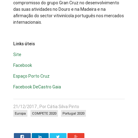
compromisso do grupo Gran Cruz no desenvolvimento
das suas atividades no Douro e na Madeira e na
afirmação do sector vitivinícola português nos mercados
internacionais.
Links úteis
Site
Facebook
Espaço Porto Cruz
Facebook DeCastro Gaia
21/12/2017 , Por Cátia Silva Pinto
Europa
COMPETE 2020
Portugal 2020