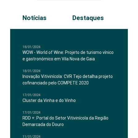
Notícias
Destaques
18/01/2024
WOW - World of Wine: Projeto de turismo vínico
e gastronómico em Vila Nova de Gaia
18/01/2024
Inovação Vitivinícola: CVR Tejo detalha projeto
cofinanciado pelo COMPETE 2020
17/01/2024
Cluster da Vinha e do Vinho
17/01/2024
RDD +: Portal do Setor Vitivinícola da Região
Demarcada do Douro
11/01/2024