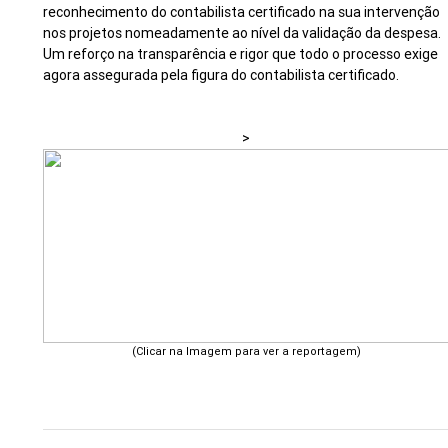
reconhecimento do contabilista certificado na sua intervenção
nos projetos nomeadamente ao nível da validação da despesa.
Um reforço na transparência e rigor que todo o processo exige
agora assegurada pela figura do contabilista certificado.
>
(Clicar na Imagem para ver a reportagem)