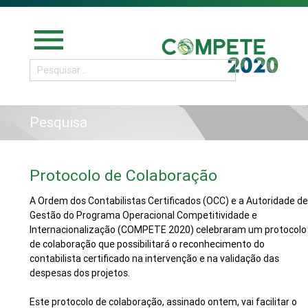
menu
Pesquisa
Protocolo de Colaboração
A Ordem dos Contabilistas Certificados (OCC) e a Autoridade d
Gestão do Programa Operacional Competitividade e
Internacionalização (COMPETE 2020) celebraram um protocolo
de colaboração que possibilitará o reconhecimento do
contabilista certificado na intervenção e na validação das
despesas dos projetos.
Este protocolo de colaboração, assinado ontem, vai facilitar o