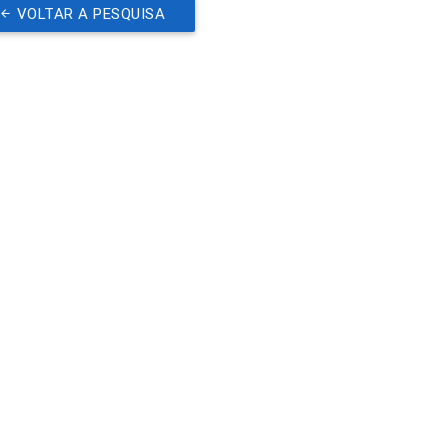
VOLTAR A PESQUISA