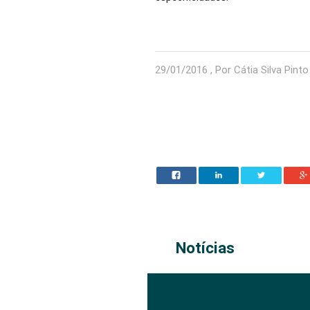
29/01/2016 , Por Cátia Silva Pinto
Notícias