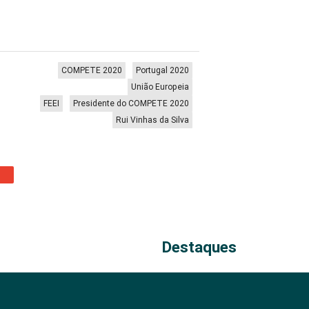
COMPETE 2020
Portugal 2020
União Europeia
FEEI
Presidente do COMPETE 2020
Rui Vinhas da Silva
Destaques