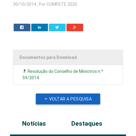
30/10/2014 , Por COMPETE 2020
Documentos para Download
Resolução do Conselho de Ministros n.º
59/2014
VOLTAR A PESQUISA
Notícias
Destaques