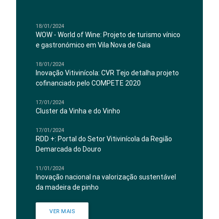
18/01/2024
WOW - World of Wine: Projeto de turismo vínico
e gastronómico em Vila Nova de Gaia
18/01/2024
Inovação Vitivinícola: CVR Tejo detalha projeto
cofinanciado pelo COMPETE 2020
17/01/2024
Cluster da Vinha e do Vinho
17/01/2024
RDD +: Portal do Setor Vitivinícola da Região
Demarcada do Douro
11/01/2024
Inovação nacional na valorização sustentável
da madeira de pinho
VER MAIS