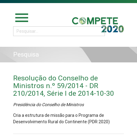
menu
Pesquisa
Resolução do Conselho de
Ministros n.º 59/2014 - DR
210/2014, Série I de 2014-10-30
Presidência do Conselho de Ministros
Cria a estrutura de missão para o Programa de
Desenvolvimento Rural do Continente (PDR 2020)