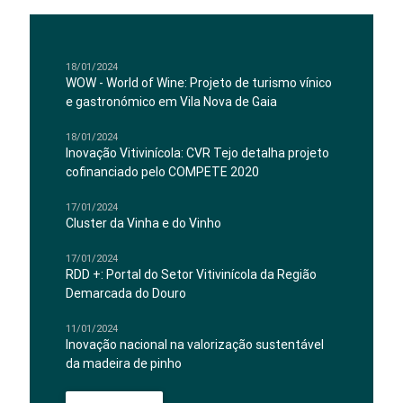
18/01/2024
WOW - World of Wine: Projeto de turismo vínico
e gastronómico em Vila Nova de Gaia
18/01/2024
Inovação Vitivinícola: CVR Tejo detalha projeto
cofinanciado pelo COMPETE 2020
17/01/2024
Cluster da Vinha e do Vinho
17/01/2024
RDD +: Portal do Setor Vitivinícola da Região
Demarcada do Douro
11/01/2024
Inovação nacional na valorização sustentável
da madeira de pinho