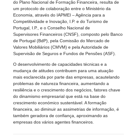
do Plano Nacional de Formação Financeira, resulta de
um protocolo de colaboração entre o Ministério da
Economia, através do IAPMEI – Agência para a
Competitividade e Inovação, I.P. e do Turismo de
Portugal, I.P., e o Conselho Nacional de
Supervisores Financeiros (CNSF), composto pelo Banco
de Portugal (BdP), pela Comissão do Mercado de
Valores Mobiliários (CMVM) e pela Autoridade de
Supervisão de Seguros e Fundos de Pensões (ASF).
O desenvolvimento de capacidades técnicas e a
mudança de atitudes contribuem para uma atuação
mais esclarecida por parte das empresas, acautelando
problemas de natureza financeira, aumentando a
resiliência e o crescimento dos negócios, fatores chave
do dinamismo empresarial que está na base do
crescimento económico sustentável. A formação
financeira, ao diminuir as assimetrias de informação, é
também geradora de confiança, aproximando as
empresas dos vários agentes financeiros.