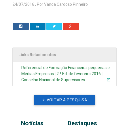
24/07/2016 , Por Vanda Cardoso Pinheiro
Links Relacionados
Referencial de Formação Financeira, pequenas e
Médias Empresas | 2.ª Ed. de fevereiro 2016 |
Conselho Nacional de Supervisores
VOLTAR A PESQUISA
Notícias
Destaques