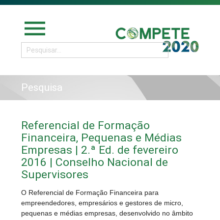
menu
Pesquisa
Referencial de Formação
Financeira, Pequenas e Médias
Empresas | 2.ª Ed. de fevereiro
2016 | Conselho Nacional de
Supervisores
O Referencial de Formação Financeira para
empreendedores, empresários e gestores de micro,
pequenas e médias empresas, desenvolvido no âmbito