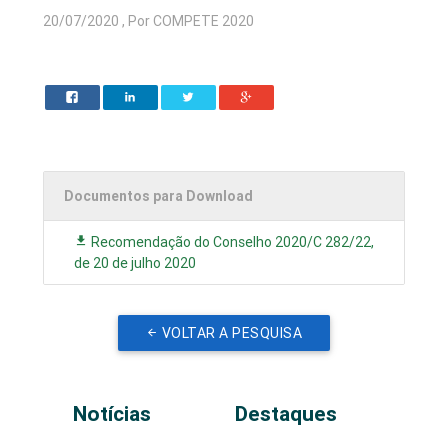
20/07/2020 , Por COMPETE 2020
Documentos para Download
Recomendação do Conselho 2020/C 282/22,
de 20 de julho 2020
VOLTAR A PESQUISA
Notícias
Destaques