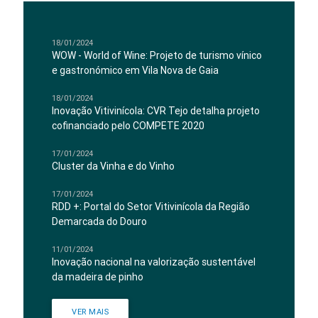
18/01/2024
WOW - World of Wine: Projeto de turismo vínico
e gastronómico em Vila Nova de Gaia
18/01/2024
Inovação Vitivinícola: CVR Tejo detalha projeto
cofinanciado pelo COMPETE 2020
17/01/2024
Cluster da Vinha e do Vinho
17/01/2024
RDD +: Portal do Setor Vitivinícola da Região
Demarcada do Douro
11/01/2024
Inovação nacional na valorização sustentável
da madeira de pinho
VER MAIS