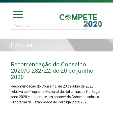
menu
Pesquisa
Recomendação do Conselho
2020/C 282/22, de 20 de junlho
2020
Recomendação do Conselho, de 20 de julho de 2020,
relativa ao Programa Nacional de Reformas de Portugal
para 2020 e que emite um parecer do Conselho sobre o
Programa de Estabilidade de Portugal para 2020