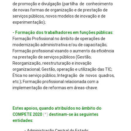
de promoção e divulgação (partilha de conhecimento
de novas formas de organização e de prestação de
serviços públicos, novos modelos de inovação e de
experimentação);
- Formação dos trabalhadores em funções públicas:
Formação Profissional no âmbito de operações de
modernização administrativa e/ou de capacitação;
Formação profissional visando o aumento da eficiência
na prestação de serviços públicos (Gestão;
Reorganização, reestruturação e inovação
organizacional; Gestão, operação e utilização das TIC;
Ética no serviço público; Integração de novos quadros,
etc.); Formação profissional relacionada com a
implementação de reformas em áreas-chave.
Estes apoios, quando atribuídos no âmbito do
COMPETE 2020
(*)
destinam-se às seguintes
entidades:
-
Administração Central do Estado;