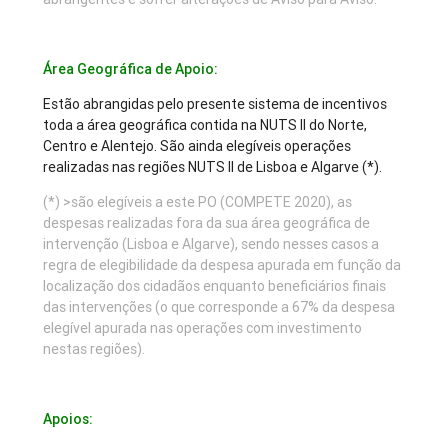
Área Geográfica de Apoio:
Estão abrangidas pelo presente sistema de incentivos
toda a área geográfica contida na NUTS II do Norte,
Centro e Alentejo. São ainda elegíveis operações
realizadas nas regiões NUTS II de Lisboa e Algarve (*).
(*) >são elegíveis a este PO (COMPETE 2020), as
despesas realizadas fora da sua área geográfica de
intervenção (Lisboa e Algarve), sendo nesses casos a
regra de elegibilidade da despesa apurada em função da
localização dos cidadãos enquanto beneficiários finais
das intervenções (o que corresponde a 67% da despesa
elegível apurada nas operações com investimento
nestas regiões).
Apoios: