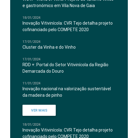
e gastronómico em Vila Nova de Gaia
18/01/2024
Inovação Vitivinícola: CVR Tejo detalha projeto
cofinanciado pelo COMPETE 2020
17/01/2024
Cluster da Vinha e do Vinho
17/01/2024
RDD +: Portal do Setor Vitivinícola da Região
Demarcada do Douro
11/01/2024
Inovação nacional na valorização sustentável
da madeira de pinho
VER MAIS
18/01/2024
Inovação Vitivinícola: CVR Tejo detalha projeto
cofinanciado pelo COMPETE 2020