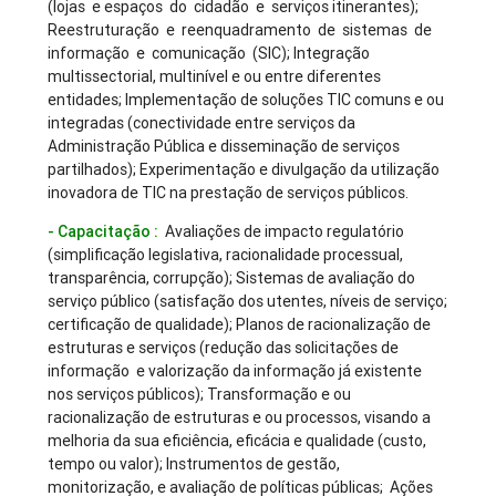
(lojas e espaços do cidadão e serviços itinerantes);
Reestruturação e reenquadramento de sistemas de
informação e comunicação (SIC); Integração
multissectorial, multinível e ou entre diferentes
entidades; Implementação de soluções TIC comuns e ou
integradas (conectividade entre serviços da
Administração Pública e disseminação de serviços
partilhados); Experimentação e divulgação da utilização
inovadora de TIC na prestação de serviços públicos.
- Capacitação :
Avaliações de impacto regulatório
(simplificação legislativa, racionalidade processual,
transparência, corrupção); Sistemas de avaliação do
serviço público (satisfação dos utentes, níveis de serviço;
certificação de qualidade); Planos de racionalização de
estruturas e serviços (redução das solicitações de
informação e valorização da informação já existente
nos serviços públicos); Transformação e ou
racionalização de estruturas e ou processos, visando a
melhoria da sua eficiência, eficácia e qualidade (custo,
tempo ou valor); Instrumentos de gestão,
monitorização, e avaliação de políticas públicas; Ações