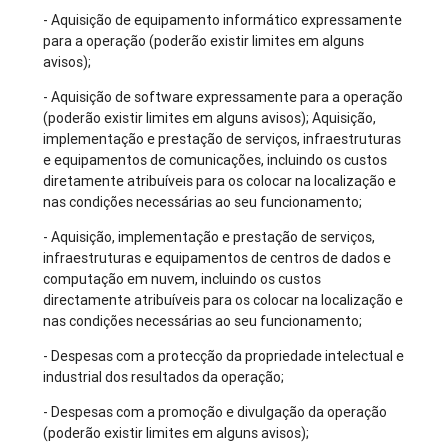
- Aquisição de equipamento informático expressamente
para a operação (poderão existir limites em alguns
avisos);
- Aquisição de software expressamente para a operação
(poderão existir limites em alguns avisos); Aquisição,
implementação e prestação de serviços, infraestruturas
e equipamentos de comunicações, incluindo os custos
diretamente atribuíveis para os colocar na localização e
nas condições necessárias ao seu funcionamento;
- Aquisição, implementação e prestação de serviços,
infraestruturas e equipamentos de centros de dados e
computação em nuvem, incluindo os custos
directamente atribuíveis para os colocar na localização e
nas condições necessárias ao seu funcionamento;
- Despesas com a protecção da propriedade intelectual e
industrial dos resultados da operação;
- Despesas com a promoção e divulgação da operação
(poderão existir limites em alguns avisos);