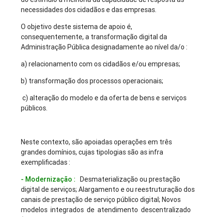
necessidades dos cidadãos e das empresas.
O objetivo deste sistema de apoio é,
consequentemente, a transformação digital da
Administração Pública designadamente ao nível da/o :
a) relacionamento com os cidadãos e/ou empresas;
b) transformação dos processos operacionais;
c) alteração do modelo e da oferta de bens e serviços
públicos.
Neste contexto, são apoiadas operações em três
grandes domínios, cujas tipologias são as infra
exemplificadas :
- Modernização :
Desmaterialização ou prestação
digital de serviços; Alargamento e ou reestruturação dos
canais de prestação de serviço público digital; Novos
modelos integrados de atendimento descentralizado