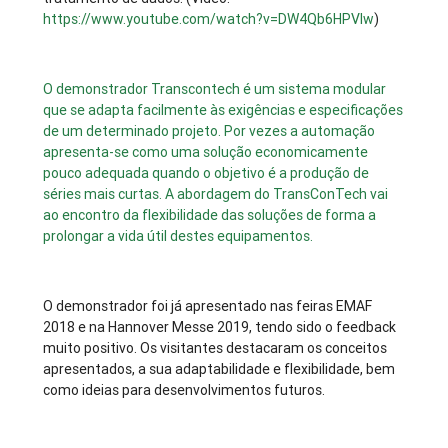
https://www.youtube.com/watch?v=DW4Qb6HPVIw
)
O demonstrador Transcontech é um sistema modular
que se adapta facilmente às exigências e especificações
de um determinado projeto. Por vezes a automação
apresenta-se como uma solução economicamente
pouco adequada quando o objetivo é a produção de
séries mais curtas. A abordagem do TransConTech vai
ao encontro da flexibilidade das soluções de forma a
prolongar a vida útil destes equipamentos.
O demonstrador foi já apresentado nas feiras EMAF
2018 e na Hannover Messe 2019, tendo sido o feedback
muito positivo. Os visitantes destacaram os conceitos
apresentados, a sua adaptabilidade e flexibilidade, bem
como ideias para desenvolvimentos futuros.