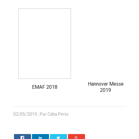
Hannover Messe
EMAF 2018
2019
02/05/2019 , Por Célia Pinto