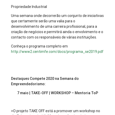
Propriedade Industrial
Uma semana onde decorrerão um conjunto de iniciativas
que certamente serão uma valia para o
desenvolvimento de uma carreira profissional, para a
criação de negócios e permitirá ainda o envolvimento e o
contacto com os responsáveis de várias instituições.
Conheça o programa completo em
http://www2.centimfe.com/docs/programa_se2019.pdf
Destaques Compete 2020 na Semana do
Empreendedorismo:
7 maio | TAKE-OFF | WORKSHOP – Mentoria ToP
>O projeto TAKE OFF está a promover um workshop no