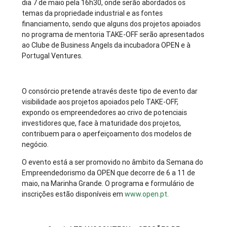
dia 7 de maio pela 16h30, onde serão abordados os
temas da propriedade industrial e as fontes
financiamento, sendo que alguns dos projetos apoiados
no programa de mentoria TAKE-OFF serão apresentados
ao Clube de Business Angels da incubadora OPEN e à
Portugal Ventures.
O consórcio pretende através deste tipo de evento dar
visibilidade aos projetos apoiados pelo TAKE-OFF,
expondo os empreendedores ao crivo de potenciais
investidores que, face à maturidade dos projetos,
contribuem para o aperfeiçoamento dos modelos de
negócio.
O evento está a ser promovido no âmbito da Semana do
Empreendedorismo da OPEN que decorre de 6 a 11 de
maio, na Marinha Grande. O programa e formulário de
inscrições estão disponíveis em
www.open.pt
.