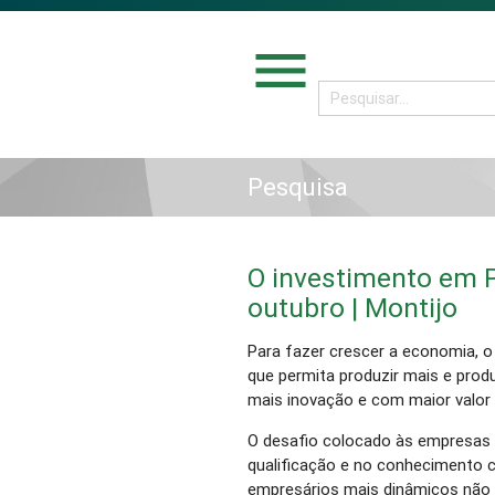
menu
Pesquisa
O investimento em P
outubro | Montijo
Para fazer crescer a economia, o
que permita produzir mais e prod
mais inovação e com maior valor
O desafio colocado às empresas 
qualificação e no conhecimento 
empresários mais dinâmicos não 