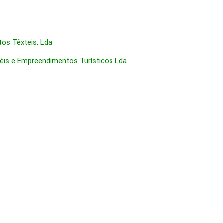
os Têxteis, Lda
éis e Empreendimentos Turísticos Lda