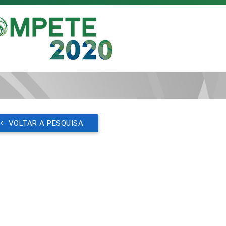
VOLTAR A PESQUISA