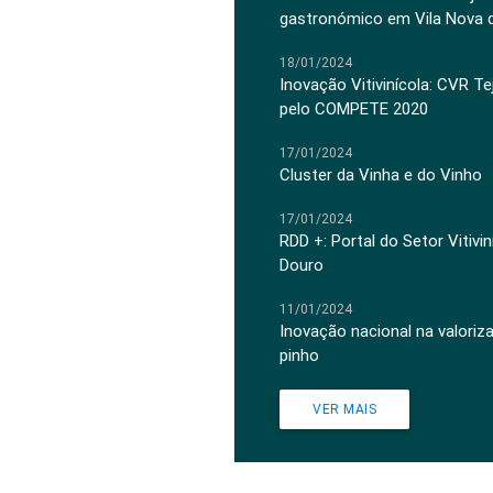
gastronómico em Vila Nova 
18/01/2024
Inovação Vitivinícola: CVR Te
pelo COMPETE 2020
17/01/2024
Cluster da Vinha e do Vinho
17/01/2024
RDD +: Portal do Setor Vitiv
Douro
11/01/2024
Inovação nacional na valoriz
pinho
VER MAIS