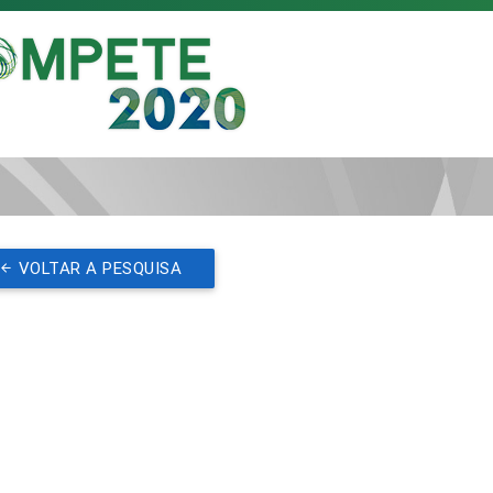
VOLTAR A PESQUISA