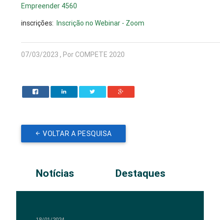
Empreender 4560
inscrições:
Inscrição no Webinar - Zoom
07/03/2023 , Por COMPETE 2020
VOLTAR A PESQUISA
Notícias
Destaques
18/01/2024