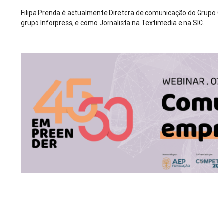
Filipa Prenda é actualmente Diretora de comunicação do Grupo
grupo Inforpress, e como Jornalista na Textimedia e na SIC.