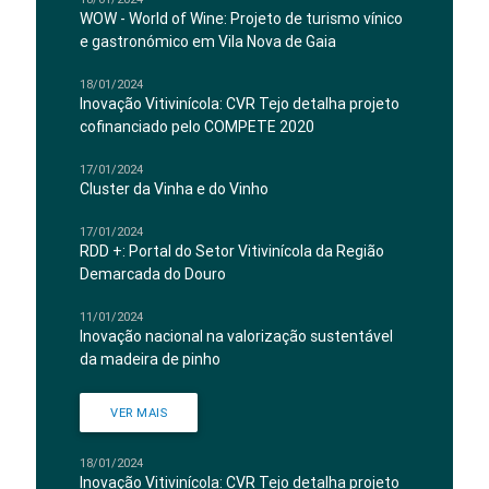
WOW - World of Wine: Projeto de turismo vínico
e gastronómico em Vila Nova de Gaia
18/01/2024
Inovação Vitivinícola: CVR Tejo detalha projeto
cofinanciado pelo COMPETE 2020
17/01/2024
Cluster da Vinha e do Vinho
17/01/2024
RDD +: Portal do Setor Vitivinícola da Região
Demarcada do Douro
11/01/2024
Inovação nacional na valorização sustentável
da madeira de pinho
VER MAIS
18/01/2024
Inovação Vitivinícola: CVR Tejo detalha projeto