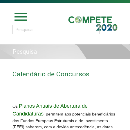
menu
Pesquisa
Calendário de Concursos
Planos Anuais de Abertura de
Os
Candidaturas
permitem aos potenciais beneficiários
dos Fundos Europeus Estruturais e de Investimento
(FEEI) saberem, com a devida antecedência, as datas