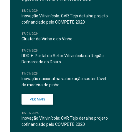
18/01/2024
Inovação Vitivinícola: CVR Tejo detalha projeto
cofinanciado pelo COMPETE 2020
17/01/2024
Cluster da Vinha e do Vinho
17/01/2024
RDD +: Portal do Setor Vitivinícola da Região
Demarcada do Douro
11/01/2024
Inovação nacional na valorização sustentável
da madeira de pinho
VER MAIS
18/01/2024
Inovação Vitivinícola: CVR Tejo detalha projeto
cofinanciado pelo COMPETE 2020