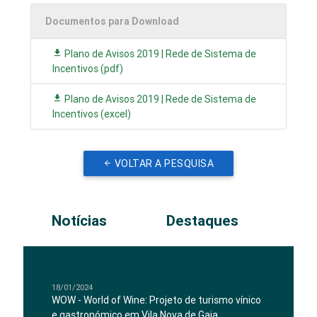
Documentos para Download
Plano de Avisos 2019 | Rede de Sistema de
Incentivos (pdf)
Plano de Avisos 2019 | Rede de Sistema de
Incentivos (excel)
VOLTAR A PESQUISA
Notícias
Destaques
18/01/2024
WOW - World of Wine: Projeto de turismo vínico
e gastronómico em Vila Nova de Gaia