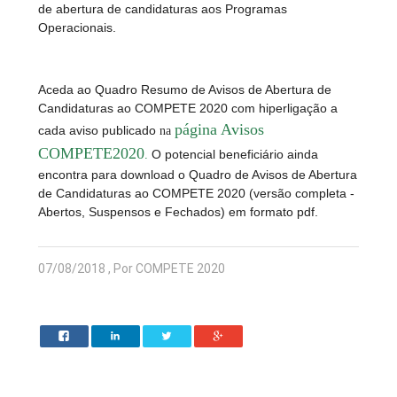
de abertura de candidaturas aos Programas
Operacionais.
Aceda ao Quadro Resumo de Avisos de Abertura de
Candidaturas ao COMPETE 2020 com hiperligação a
página Avisos
cada aviso publicado
na
COMPETE2020
O potencial beneficiário ainda
.
encontra para download o Quadro de Avisos de Abertura
de Candidaturas ao COMPETE 2020 (versão completa -
Abertos, Suspensos e Fechados) em formato pdf.
07/08/2018 , Por COMPETE 2020